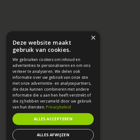
×
Deze website maakt
gebruik van cookies.
We gebruiken cookies om inhoud en
advertenties te personaliseren en om ons
verkeer te analyseren. We delen ook
informatie over uw gebruik van onze site
met onze advertentie- en analysepartners,
die deze kunnen combineren met andere
informatie die u aan hen heeft verstrekt of
die zij hebben verzameld door uw gebruik
van hun diensten.
Privacybeleid
ALLES ACCEPTEREN
ALLES AFWIJZEN