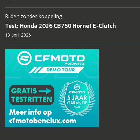
Rijden zonder koppeling
Test: Honda 2026 CB750 Hornet E-Clutch
13 april 2026