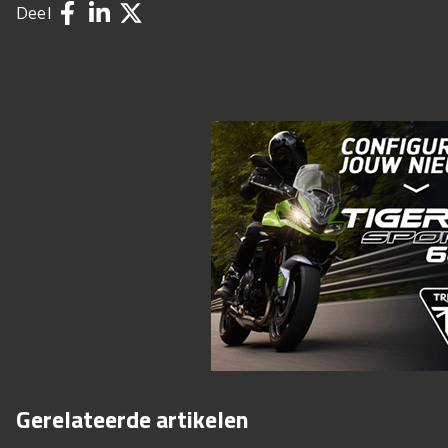
Deel
Gerelateerde artikelen