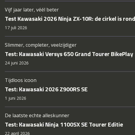
Vijf jaar later, véél beter
Test Kawasaki 2026 Ninja ZX-10R: de cirkel is ron
17 juli 2026
Slimmer, completer, veelzijdiger
Test: Kawasaki Versys 650 Grand Tourer BikePlay
24 juni 2026
Tijdloos icoon
Test: Kawasaki 2026 Z900RS SE
1 juni 2026
De laatste echte alleskunner
Test: Kawasaki Ninja 1100SX SE Tourer Editie
22 april 2026