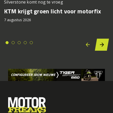
Silverstone komt nog te vroeg
KTM krijgt groen licht voor motorfix
7 augustus 2026