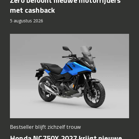
Zero beloont nieuwe motorrijders
met cashback
5 augustus 2026
Bestseller blijft zichzelf trouw