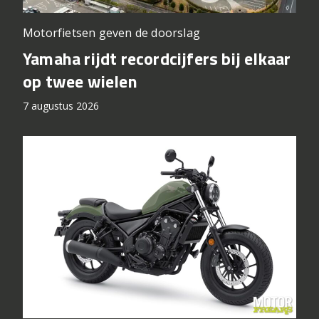
Motorfietsen geven de doorslag
Yamaha rijdt recordcijfers bij elkaar
op twee wielen
7 augustus 2026