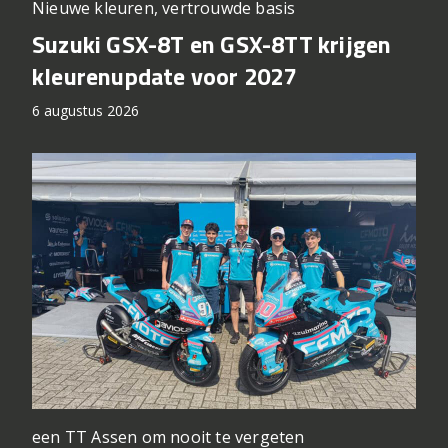
Nieuwe kleuren, vertrouwde basis
Suzuki GSX-8T en GSX-8TT krijgen
kleurenupdate voor 2027
6 augustus 2026