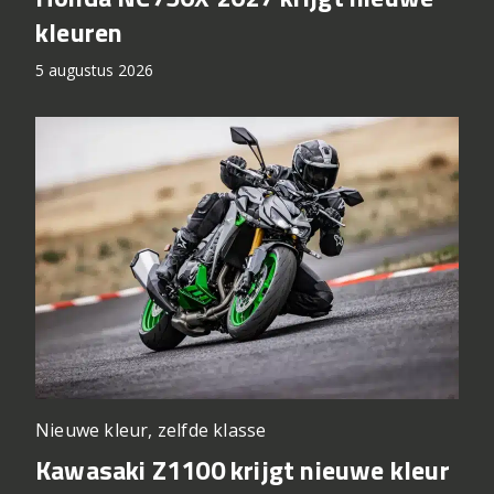
Honda NC750X 2027 krijgt nieuwe
kleuren
5 augustus 2026
Nieuwe kleur, zelfde klasse
Kawasaki Z1100 krijgt nieuwe kleur