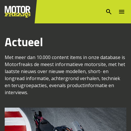
search
menu
Actueel
Met meer dan 10.000 content items in onze database is
Motorfreaks de meest informatieve motorsite, met het
laatste nieuws over nieuwe modellen, short- en
longread informatie, achtergrond verhalen, techniek
en terugroepacties, evenals productinformatie en
interviews.