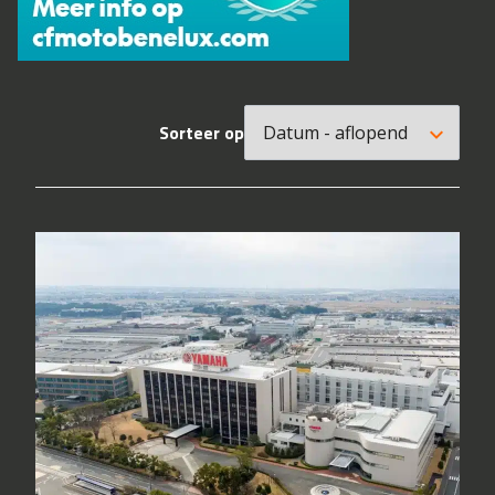
Sorteer op