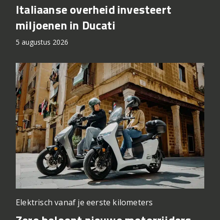
Italiaanse overheid investeert
miljoenen in Ducati
5 augustus 2026
Elektrisch vanaf je eerste kilometers