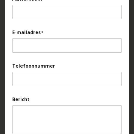
E-mailadres
Telefoonnummer
Bericht