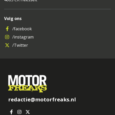
Volg ons
/facebook
/instagram
/Twitter
redactie@motorfreaks.nl