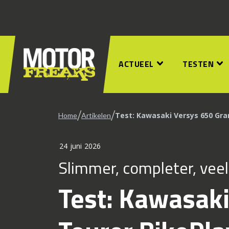
ACTUEEL
TESTEN
/
/
Test: Kawasaki Versys 650 Gra
Home
Artikelen
24 juni 2026
Slimmer, completer, veel
Test: Kawasak