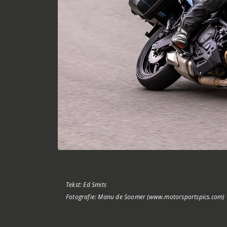
Tekst: Ed Smits
Fotografie: Manu de Soomer (www.motorsportspics.com)