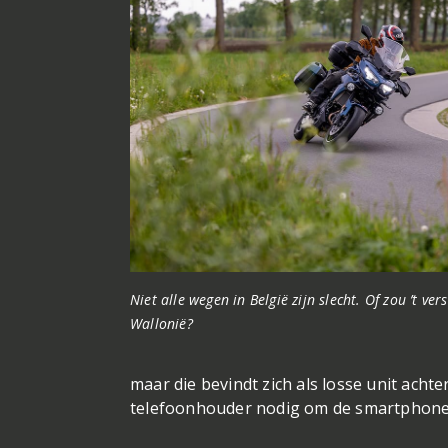
Niet alle wegen in België zijn slecht. Of zou ’t ver
Wallonië?