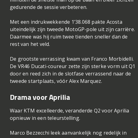
gedurende de sessie verbeteren.
Met een indrukwekkende 1’38.068 pakte Acosta
uiteindelijk zijn tweede MotoGP-pole uit zijn carrière.
Daarmee was hij ruim twee tienden sneller dan de
rest van het veld.
De grootste verrassing kwam van Franco Morbidelli.
De VR46 Ducati-coureur zette zijn sterke vorm uit Q1
door en reed zich in de slotfase verrassend naar de
tweede startplaats, vóór Alex Marquez.
Drama voor Aprilia
Waar KTM excelleerde, veranderde Q2 voor Aprilia
opnieuw in een teleurstelling.
Marco Bezzecchi leek aanvankelijk nog redelijk in