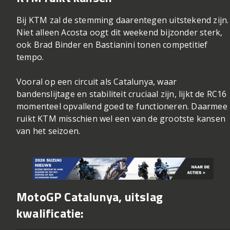
Bij KTM zal de stemming daarentegen uitstekend zijn.
Niet alleen Acosta oogt dit weekend bijzonder sterk,
ook Brad Binder en Bastianini tonen competitief
tempo.
Vooral op een circuit als Catalunya, waar
bandenslijtage en stabiliteit cruciaal zijn, lijkt de RC16
momenteel opvallend goed te functioneren. Daarmee
ruikt KTM misschien wel een van de grootste kansen
van het seizoen.
MotoGP Catalunya, uitslag
kwalificatie: