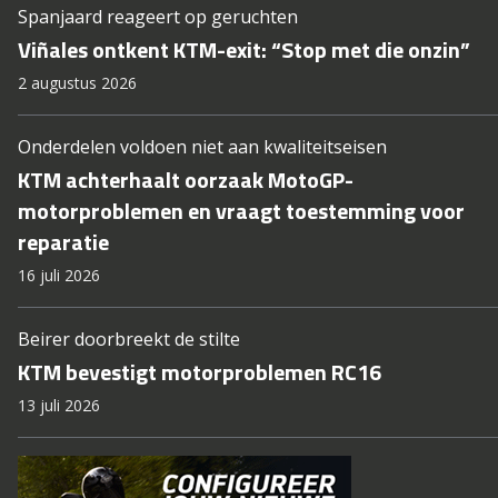
Spanjaard reageert op geruchten
Viñales ontkent KTM-exit: “Stop met die onzin”
2 augustus 2026
Onderdelen voldoen niet aan kwaliteitseisen
KTM achterhaalt oorzaak MotoGP-
motorproblemen en vraagt toestemming voor
reparatie
16 juli 2026
Beirer doorbreekt de stilte
KTM bevestigt motorproblemen RC16
13 juli 2026