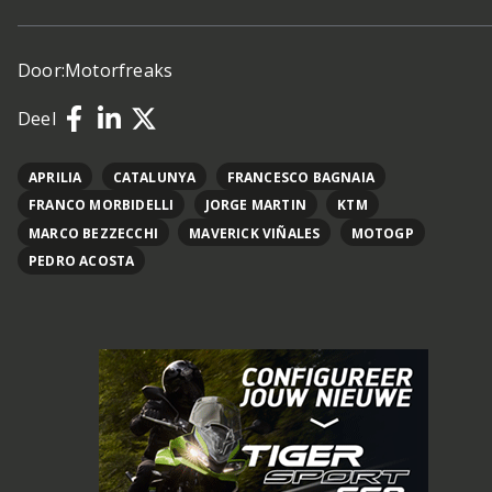
Door:
Motorfreaks
Deel
APRILIA
CATALUNYA
FRANCESCO BAGNAIA
FRANCO MORBIDELLI
JORGE MARTIN
KTM
MARCO BEZZECCHI
MAVERICK VIÑALES
MOTOGP
PEDRO ACOSTA