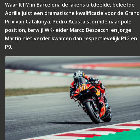
Waar KTM in Barcelona de lakens uitdeelde, beleefde
Aprilia juist een dramatische kwalificatie voor de Grand
Prix van Catalunya. Pedro Acosta stormde naar pole
position, terwijl WK-leider Marco Bezzecchi en Jorge
Martin niet verder kwamen dan respectievelijk P12 en
P9.