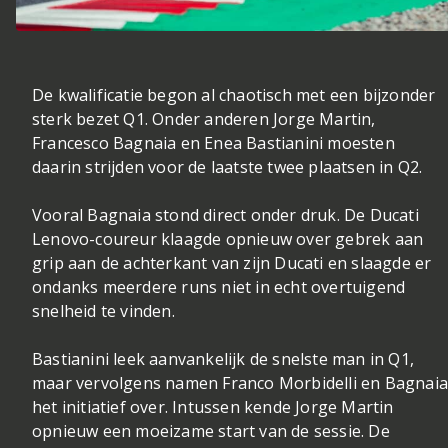
De kwalificatie begon al chaotisch met een bijzonder
sterk bezet Q1. Onder anderen Jorge Martin,
Francesco Bagnaia en Enea Bastianini moesten
daarin strijden voor de laatste twee plaatsen in Q2.
Vooral Bagnaia stond direct onder druk. De Ducati
Lenovo-coureur klaagde opnieuw over gebrek aan
grip aan de achterkant van zijn Ducati en slaagde er
ondanks meerdere runs niet in echt overtuigend
snelheid te vinden.
Bastianini leek aanvankelijk de snelste man in Q1,
maar vervolgens namen Franco Morbidelli en Bagnai
het initiatief over. Intussen kende Jorge Martin
opnieuw een moeizame start van de sessie. De