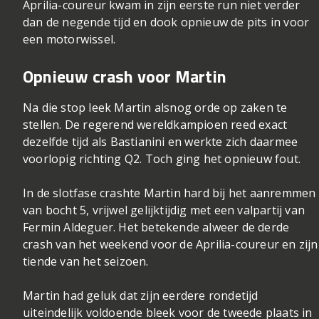
Aprilia-coureur kwam in zijn eerste run niet verder
dan de negende tijd en dook opnieuw de pits in voor
een motorwissel.
Opnieuw crash voor Martin
Na die stop leek Martin alsnog orde op zaken te
stellen. De regerend wereldkampioen reed exact
dezelfde tijd als Bastianini en werkte zich daarmee
voorlopig richting Q2. Toch ging het opnieuw fout.
In de slotfase crashte Martin hard bij het aanremmen
van bocht 5, vrijwel gelijktijdig met een valpartij van
Fermin Aldeguer. Het betekende alweer de derde
crash van het weekend voor de Aprilia-coureur en zijn
tiende van het seizoen.
Martin had geluk dat zijn eerdere rondetijd
uiteindelijk voldoende bleek voor de tweede plaats in