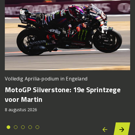
Volledig Aprilia-podium in Engeland
MotoGP Silverstone: 19e Sprintzege
voor Martin
8 augustus 2026