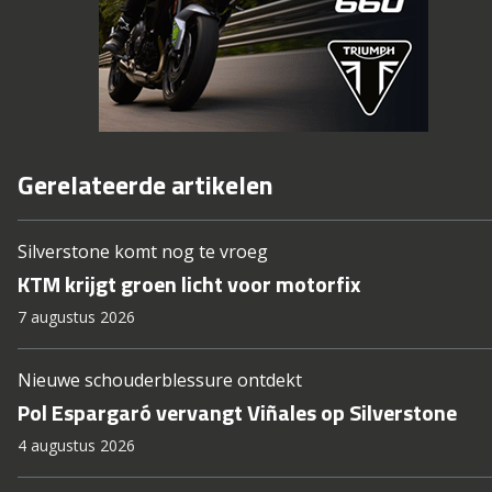
Gerelateerde artikelen
Silverstone komt nog te vroeg
KTM krijgt groen licht voor motorfix
7 augustus 2026
Nieuwe schouderblessure ontdekt
Pol Espargaró vervangt Viñales op Silverstone
4 augustus 2026