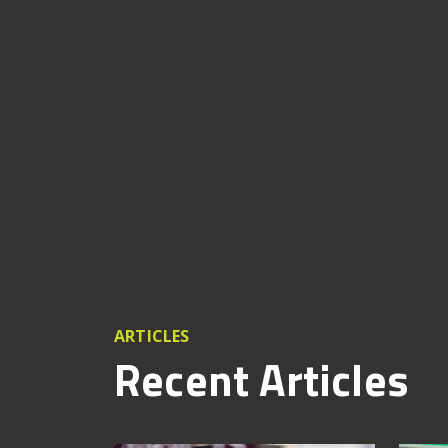
ARTICLES
Recent Articles