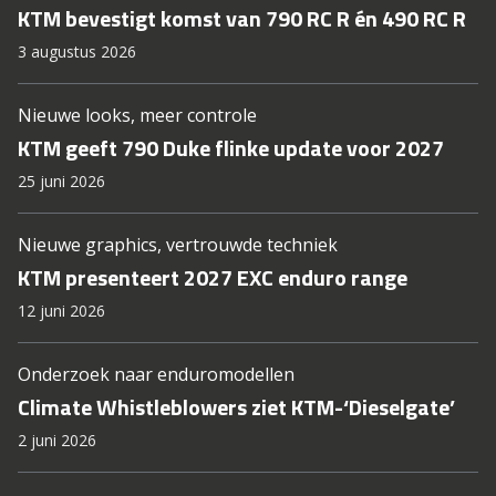
KTM bevestigt komst van 790 RC R én 490 RC R
3 augustus 2026
Nieuwe looks, meer controle
KTM geeft 790 Duke flinke update voor 2027
25 juni 2026
Nieuwe graphics, vertrouwde techniek
KTM presenteert 2027 EXC enduro range
12 juni 2026
Onderzoek naar enduromodellen
Climate Whistleblowers ziet KTM-‘Dieselgate’
2 juni 2026