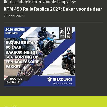
Replica fabrieksracer voor de happy few
KTM 450 Rally Replica 2027: Dakar voor de deur
29 april 2026