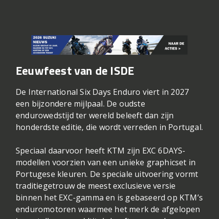
Eeuwfeest van de ISDE
De International Six Days Enduro viert in 2027
een bijzondere mijlpaal. De oudste
endurowedstijd ter wereld beleeft dan zijn
honderdste editie, die wordt verreden in Portugal.
Speciaal daarvoor heeft KTM zijn EXC 6DAYS-
modellen voorzien van een unieke graphicset in
Portugese kleuren. De speciale uitvoering vormt
traditiegetrouw de meest exclusieve versie
binnen het EXC-gamma en is gebaseerd op KTM’s
enduromotoren waarmee het merk de afgelopen