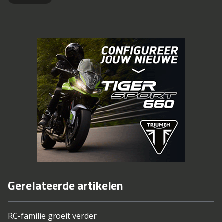
Gerelateerde artikelen
RC-familie groeit verder