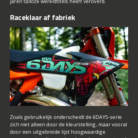
jaren talloze wereldtitels heeft veroverd.
Raceklaar af fabriek
Zoals gebruikelijk onderscheidt de 6DAYS-serie
zich niet alleen door de kleurstelling, maar vooral
door een uitgebreide lijst hoogwaardige