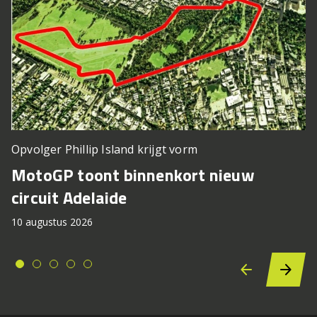
Opvolger Phillip Island krijgt vorm
MotoGP toont binnenkort nieuw
circuit Adelaide
10 augustus 2026