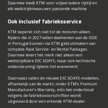
Daarmee biedt KTM voor vrijwel iedere rijstijl en
elk wedstrijdniveau een passende machine.
Ook inclusief fabrieksservice
KTM beperkt zich niet tot de motoren alleen.
Rijders die in 2027 willen deelnemen aan de ISDE
in Portugal kunnen via KTM gebruikmaken van
complete Race Service- en Rental Packages.
Daarmee levert het merk niet alleen een
wedstrijdklare EXC 6DAYS, maar ook technische
ondersteuning tijdens het evenement.
Daarnaast vallen de nieuwe EXC 6DAYS-modellen,
afhankelijk van de markt, onder KTM’s Premium
Manufacturer’s Warranty, mits het onderhoud
volgens de fabrieksvoorschriften wordt
uitgevoerd door een erkende KTM-dealer.