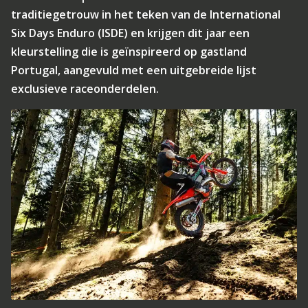
traditiegetrouw in het teken van de International
Six Days Enduro (ISDE) en krijgen dit jaar een
kleurstelling die is geïnspireerd op gastland
Portugal, aangevuld met een uitgebreide lijst
exclusieve raceonderdelen.