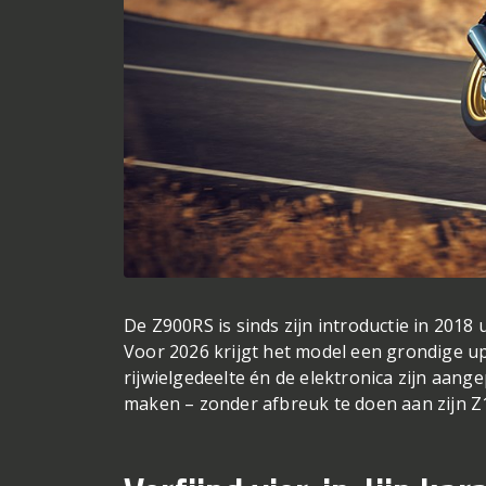
De Z900RS is sinds zijn introductie in 2018 
Voor 2026 krijgt het model een grondige up
rijwielgedeelte én de elektronica zijn aang
maken – zonder afbreuk te doen aan zijn 