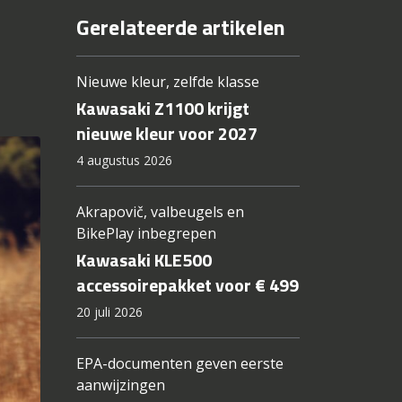
Gerelateerde artikelen
Nieuwe kleur, zelfde klasse
Kawasaki Z1100 krijgt
nieuwe kleur voor 2027
4 augustus 2026
Akrapovič, valbeugels en
BikePlay inbegrepen
Kawasaki KLE500
accessoirepakket voor € 499
20 juli 2026
EPA-documenten geven eerste
aanwijzingen