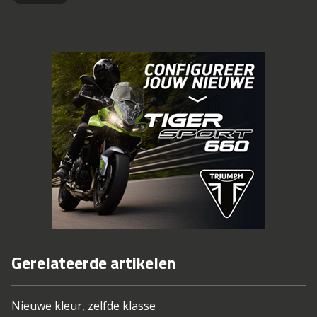
Gerelateerde artikelen
Nieuwe kleur, zelfde klasse