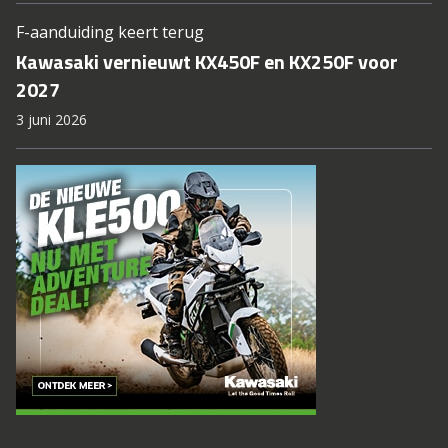
F-aanduiding keert terug
Kawasaki vernieuwt KX450F en KX250F voor
2027
3 juni 2026