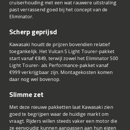
cruiserhouding met een wat rauwere uitstraling
past verrassend goed bij het concept van de
Eliminator.
Scherp geprijsd
Kawasaki houdt de prijzen bovendien relatief
toegankelijk. Het Vulcan S Light Tourer-pakket
start vanaf €849, terwijl zowel het Eliminator 500
Light Tourer- als Performance-pakket vanaf
€999 verkrijgbaar zijn. Montagekosten komen
daar nog wel bovenop.
Slimme zet
Met deze nieuwe pakketten laat Kawasaki zien
goed te begrijpen waar de huidige markt om
vraagt. Rijders willen steeds vaker een motor die
ze eenvoudig kunnen aanpassen aan hun eigen