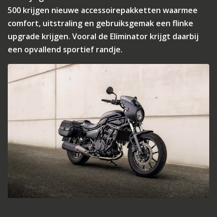
500 krijgen nieuwe accessoirepakketten waarmee
comfort, uitstraling en gebruiksgemak een flinke
upgrade krijgen. Vooral de Eliminator krijgt daarbij
een opvallend sportief randje.