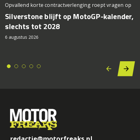
Opvallend korte contractverlenging roept vragen op
Silverstone blijft op MotoGP-kalender,
slechts tot 2028
6 augustus 2026
redactie@motorfreaks.nl