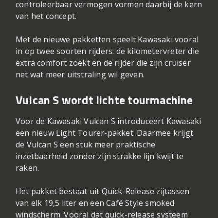
controleerbaar vermogen vormen daarbij de kern
van het concept.
Met de nieuwe pakketten speelt Kawasaki vooral
in op twee soorten rijders: de kilometervreter die
extra comfort zoekt en de rijder die zijn cruiser
net wat meer uitstraling wil geven.
Vulcan S wordt lichte tourmachine
Voor de Kawasaki Vulcan S introduceert Kawasaki
een nieuw Light Tourer-pakket. Daarmee krijgt
de Vulcan S een stuk meer praktische
inzetbaarheid zonder zijn strakke lijn kwijt te
raken.
Het pakket bestaat uit Quick-Release zijtassen
van elk 19,5 liter en een Café Style smoked
windscherm. Vooral dat quick-release systeem