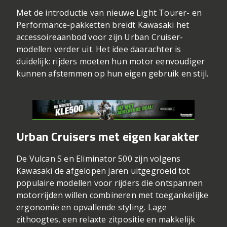
Met de introductie van nieuwe Light Tourer- en
Performance-pakketten breidt
Kawasaki
het
accessoireaanbod voor zijn Urban Cruiser-
modellen verder uit. Het idee daarachter is
duidelijk: rijders moeten hun motor eenvoudiger
kunnen afstemmen op hun eigen gebruik en stijl.
Urban Cruisers met eigen karakter
De Vulcan S en Eliminator 500 zijn volgens
Kawasaki de afgelopen jaren uitgegroeid tot
populaire modellen voor rijders die ontspannen
motorrijden willen combineren met toegankelijke
ergonomie en opvallende styling. Lage
zithoogtes, een relaxte zitpositie en makkelijk