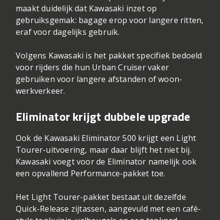
maakt duidelijk dat Kawasaki inzet op
gebruiksgemak: bagage erop voor langere ritten,
eraf voor dagelijks gebruik.
Volgens Kawasaki is het pakket specifiek bedoeld
voor rijders die hun Urban Cruiser vaker
gebruiken voor langere afstanden of woon-
werkverkeer.
Eliminator krijgt dubbele upgrade
Ook de Kawasaki Eliminator 500 krijgt een Light
Tourer-uitvoering, maar daar blijft het niet bij.
Kawasaki voegt voor de Eliminator namelijk ook
een opvallend Performance-pakket toe.
Het Light Tourer-pakket bestaat uit dezelfde
Quick-Release zijtassen, aangevuld met een café-