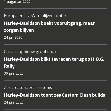
1 augustus 2026
Europa en LiveWire blijven achter
Harley-Davidson boekt vooruitgang, maar
zorgen blijven
24 juli 2026
Cascais opnieuw groot succes
Harley-Davidson blikt tevreden terug op H.O.G.
Rally
30 juni 2026
Zes creators, zes customs
Harley-Davidson toont zes Custom Clash builds
24 juni 2026