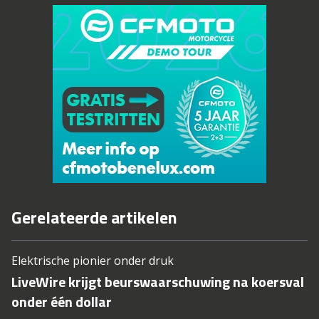
Gerelateerde artikelen
Elektrische pionier onder druk
LiveWire krijgt beurswaarschuwing na koersval
onder één dollar