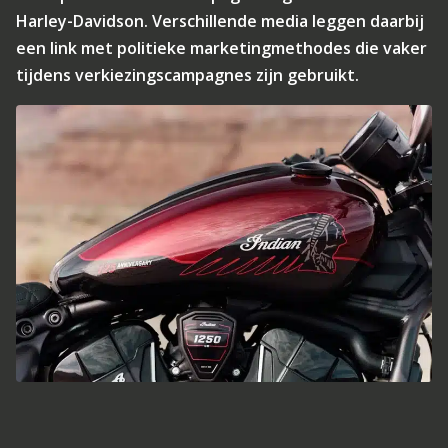
Harley-Davidson. Verschillende media leggen daarbij
een link met politieke marketingmethodes die vaker
tijdens verkiezingscampagnes zijn gebruikt.