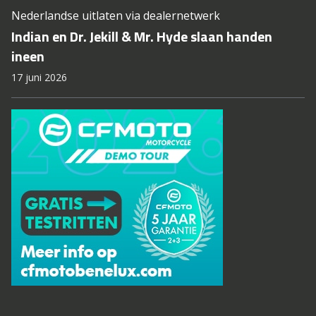
Nederlandse uitlaten via dealernetwerk
Indian en Dr. Jekill & Mr. Hyde slaan handen
ineen
17 juni 2026