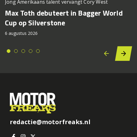
Jong Amerikaans talent vervangt Cory West
Max Toth debuteert in Bagger World
Cup op Silverstone
6 augustus 2026
redactie@motorfreaks.nl