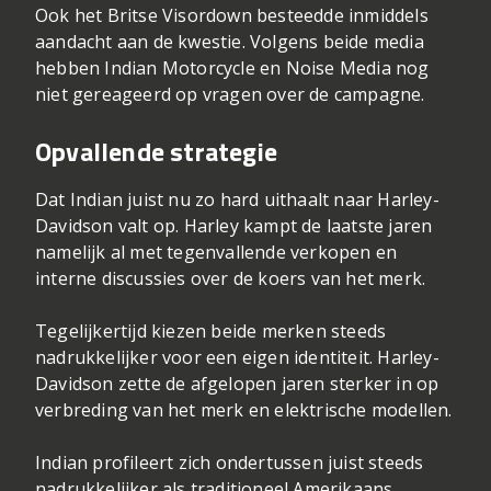
Ook het Britse Visordown besteedde inmiddels
aandacht aan de kwestie. Volgens beide media
hebben Indian Motorcycle en Noise Media nog
niet gereageerd op vragen over de campagne.
Opvallende strategie
Dat Indian juist nu zo hard uithaalt naar Harley-
Davidson valt op. Harley kampt de laatste jaren
namelijk al met tegenvallende verkopen en
interne discussies over de koers van het merk.
Tegelijkertijd kiezen beide merken steeds
nadrukkelijker voor een eigen identiteit. Harley-
Davidson zette de afgelopen jaren sterker in op
verbreding van het merk en elektrische modellen.
Indian profileert zich ondertussen juist steeds
nadrukkelijker als traditioneel Amerikaans