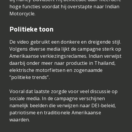
hoge functies voordat hij overstapte naar Indian
Motorcycle.
Politieke toon
De video gebruikt een donkere en dreigende stijl.
Volgens diverse media lijkt de campagne sterk op
Amerikaanse verkiezingsreclames. Indian verwijst
daarbij onder meer naar productie in Thailand,
elektrische motorfietsen en zogenaamde
“politieke trends”.
Vooral dat laatste zorgde voor veel discussie op
sociale media. In de campagne verschijnen
namelijk beelden die verwijzen naar DEI-beleid,
patriotisme en traditionele Amerikaanse
waarden.