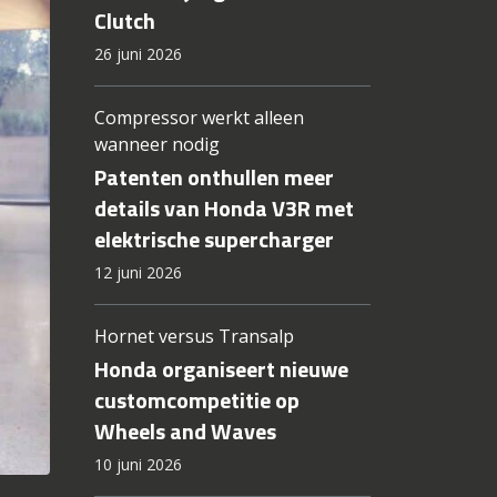
Clutch
26 juni 2026
Compressor werkt alleen
wanneer nodig
Patenten onthullen meer
details van Honda V3R met
elektrische supercharger
12 juni 2026
Hornet versus Transalp
Honda organiseert nieuwe
customcompetitie op
Wheels and Waves
10 juni 2026