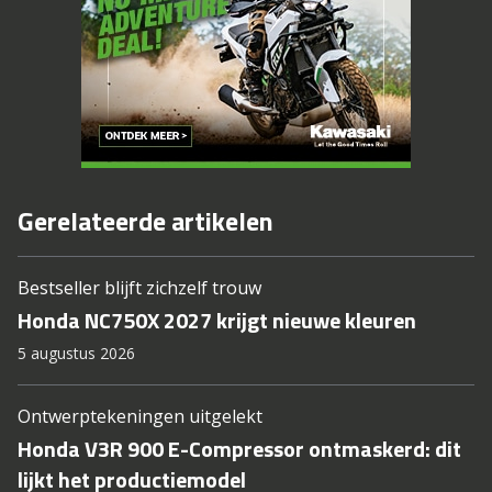
Gerelateerde artikelen
Bestseller blijft zichzelf trouw
Honda NC750X 2027 krijgt nieuwe kleuren
5 augustus 2026
Ontwerptekeningen uitgelekt
Honda V3R 900 E-Compressor ontmaskerd: dit
lijkt het productiemodel