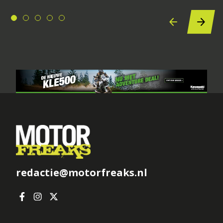
redactie@motorfreaks.nl