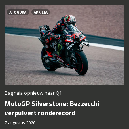
AI OGURA
APRILIA
Bagnaia opnieuw naar Q1
MotoGP Silverstone: Bezzecchi
verpulvert ronderecord
7 augustus 2026