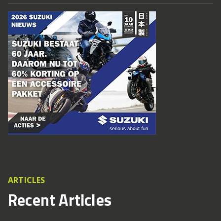
ARTICLES
Recent Articles