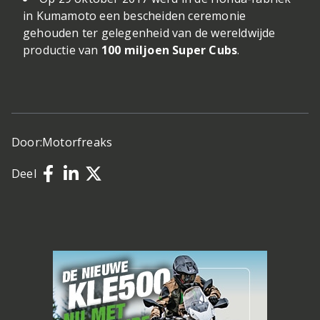
in Kumamoto een bescheiden ceremonie
gehouden ter gelegenheid van de wereldwijde
productie van
100 miljoen Super Cubs
.
Door:
Motorfreaks
Deel