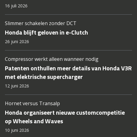
16 juli 2026
Slimmer schakelen zonder DCT
Honda blijft geloven in e-Clutch
26 juni 2026
Compressor werkt alleen wanneer nodig
Patenten onthullen meer details van Honda V3R
met elektrische supercharger
12 juni 2026
Hornet versus Transalp
Honda organiseert nieuwe customcompetitie
op Wheels and Waves
10 juni 2026