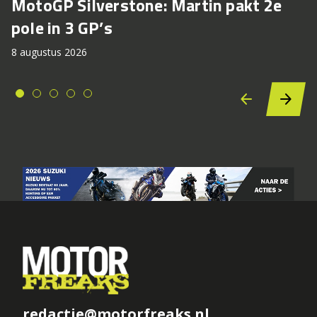
MotoGP Silverstone: Martin pakt 2e
pole in 3 GP’s
8 augustus 2026
redactie@motorfreaks.nl