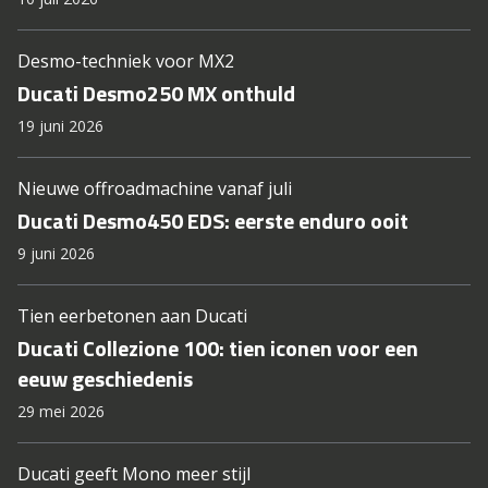
Desmo-techniek voor MX2
Ducati Desmo250 MX onthuld
19 juni 2026
Nieuwe offroadmachine vanaf juli
Ducati Desmo450 EDS: eerste enduro ooit
9 juni 2026
Tien eerbetonen aan Ducati
Ducati Collezione 100: tien iconen voor een
eeuw geschiedenis
29 mei 2026
Ducati geeft Mono meer stijl