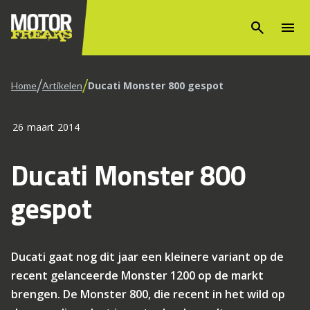
search
menu
/
/
Ducati Monster 800 gespot
Home
Artikelen
26 maart 2014
Ducati Monster 800
gespot
Ducati gaat nog dit jaar een kleinere variant op de
recent gelanceerde Monster 1200 op de markt
brengen. De Monster 800, die recent in het wild op