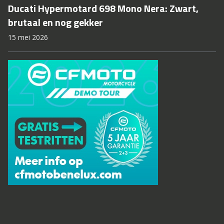
Ducati Hypermotard 698 Mono Nera: Zwart,
brutaal en nog gekker
15 mei 2026