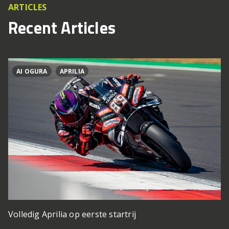
ARTICLES
Recent Articles
AI OGURA
APRILIA
Volledig Aprilia op eerste startrij