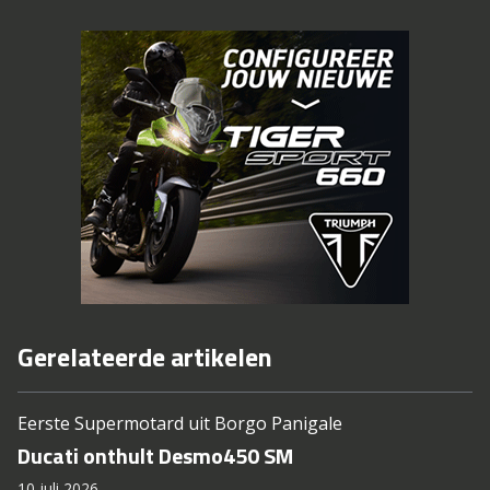
Gerelateerde artikelen
Eerste Supermotard uit Borgo Panigale
Ducati onthult Desmo450 SM
10 juli 2026