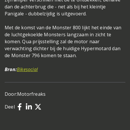
dan de achterbrug die - net als bij het kleintje
Panigale - dubbelzijdig is uitgevoerd.
Met de komst van de Monster 800 lijkt het einde van
de luchtgekoelde Monsters langzaam in zicht te
komen. Qua prijsstelling zal de motor naar
verwachting dichter bij de huidige Hypermotard dan
de Monster 796 komen te staan.
Bron:
Bikesocial
Door:
Motorfreaks
Deel