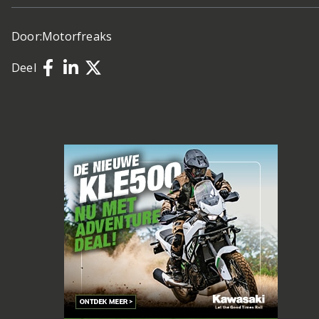
Door:
Motorfreaks
Deel