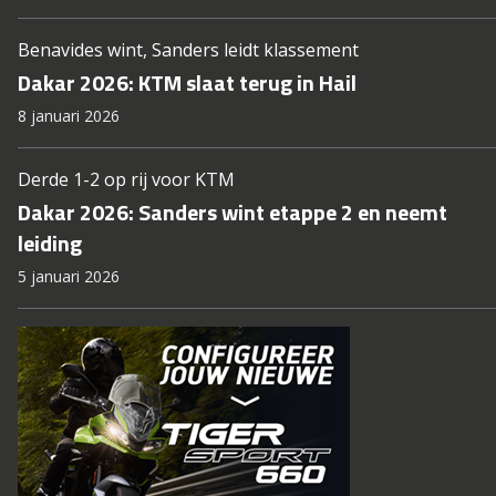
Benavides wint, Sanders leidt klassement
Dakar 2026: KTM slaat terug in Hail
8 januari 2026
Derde 1-2 op rij voor KTM
Dakar 2026: Sanders wint etappe 2 en neemt
leiding
5 januari 2026