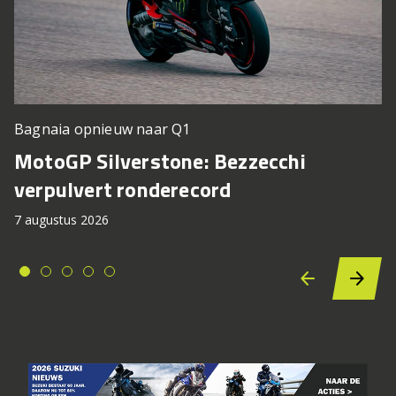
Bagnaia opnieuw naar Q1
MotoGP Silverstone: Bezzecchi
verpulvert ronderecord
7 augustus 2026