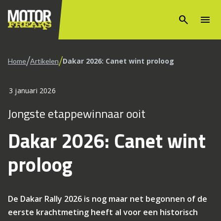
search
menu
/
/
Dakar 2026: Canet wint proloog
Home
Artikelen
3 januari 2026
Jongste etappewinnaar ooit
Dakar 2026: Canet wint
proloog
De Dakar Rally 2026 is nog maar net begonnen of de
eerste krachtmeting heeft al voor een historisch