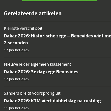
Gerelateerde artikelen
Kleinste verschil ooit
Dakar 2026: Historische zege – Benevides wint me
2 seconden
17 januari 2026
Nieuwe leider algemeen klassement
Dakar 2026: 3e dagzege Benavides
12 januari 2026
Sanders breidt voorsprong uit
Dakar 2026: KTM viert dubbelslag na rustdag
11 januari 2026