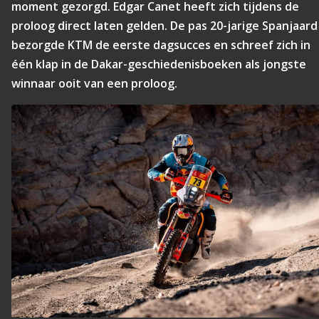
moment gezorgd. Edgar Canet heeft zich tijdens de
proloog direct laten gelden. De pas 20-jarige Spanjaard
bezorgde KTM de eerste dagsucces en schreef zich in
één klap in de Dakar-geschiedenisboeken als jongste
winnaar ooit van een proloog.