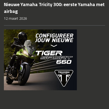
Nieuwe Yamaha Tricity 300: eerste Yamaha met
airbag
12 maart 2026