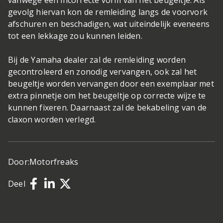
gevolg hiervan kon de remleiding langs de voorvork
afschuren en beschadigen, wat uiteindelijk eveneens
tot een lekkage zou kunnen leiden.
Bij de Yamaha dealer zal de remleiding worden
gecontroleerd en zonodig vervangen, ook zal het
beugeltje worden vervangen door een exemplaar met
extra pinnetje om het beugeltje op correcte wijze te
kunnen fixeren. Daarnaast zal de bekabeling van de
claxon worden verlegd.
Door:
Motorfreaks
Deel