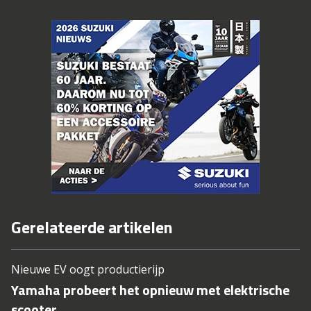
Gerelateerde artikelen
Nieuwe EV oogt productierijp
Yamaha probeert het opnieuw met elektrische
scooter