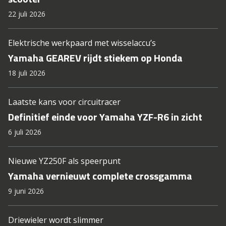
22 juli 2026
Elektrische werkpaard met wisselaccu’s
Yamaha GEAREV rijdt stiekem op Honda
18 juli 2026
Laatste kans voor circuitracer
Definitief einde voor Yamaha YZF-R6 in zicht
6 juli 2026
Nieuwe YZ250F als speerpunt
Yamaha vernieuwt complete crossgamma
9 juni 2026
Driewieler wordt slimmer