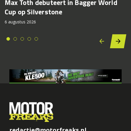
Max Toth debuteert in Bagger World
Cup op Silverstone
6 augustus 2026
redactie@motorfreaks.nl