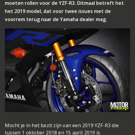
moeten rollen voor de YZF-R3. Ditmaal betreft het
het 2019 model, dat voor twee issues met de
voorrem terug naar de Yamaha dealer mag.
Mocht je in het bezit zijn van een 2019 YZF-R3 die
tussen 1 oktober 2018 en 15 april 2019 is