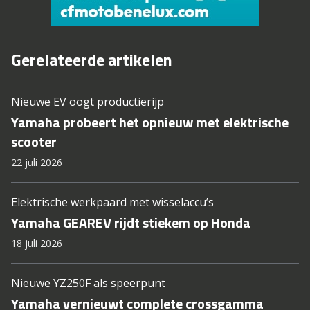
Gerelateerde artikelen
Nieuwe EV oogt productierijp
Yamaha probeert het opnieuw met elektrische
scooter
22 juli 2026
Elektrische werkpaard met wisselaccu’s
Yamaha GEAREV rijdt stiekem op Honda
18 juli 2026
Nieuwe YZ250F als speerpunt
Yamaha vernieuwt complete crossgamma