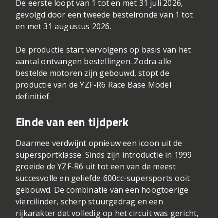
De eerste loopt van 1 tot en met 31 juli 2026,
gevolgd door een tweede bestelronde van 1 tot
en met 31 augustus 2026.
De productie start vervolgens op basis van het
aantal ontvangen bestellingen. Zodra alle
bestelde motoren zijn gebouwd, stopt de
productie van de YZF-R6 Race Base Model
definitief.
Einde van een tijdperk
Daarmee verdwijnt opnieuw een icoon uit de
supersportklasse. Sinds zijn introductie in 1999
groeide de YZF-R6 uit tot een van de meest
succesvolle en geliefde 600cc-supersports ooit
gebouwd. De combinatie van een hoogtoerige
viercilinder, scherp stuurgedrag en een
rijkarakter dat volledig op het circuit was gericht,