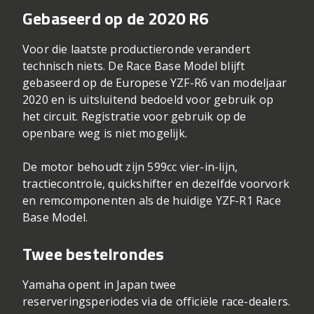
Gebaseerd op de 2020 R6
Voor die laatste productieronde verandert
technisch niets. De Race Base Model blijft
gebaseerd op de Europese YZF-R6 van modeljaar
2020 en is uitsluitend bedoeld voor gebruik op
het circuit. Registratie voor gebruik op de
openbare weg is niet mogelijk.
De motor behoudt zijn 599cc vier-in-lijn,
tractiecontrole, quickshifter en dezelfde voorvork
en remcomponenten als de huidige YZF-R1 Race
Base Model.
Twee bestelrondes
Yamaha opent in Japan twee
reserveringsperiodes via de officiële race-dealers.