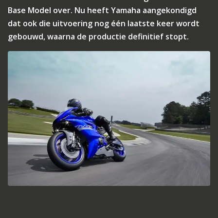
Base Model over. Nu heeft Yamaha aangekondigd
dat ook die uitvoering nog één laatste keer wordt
gebouwd, waarna de productie definitief stopt.