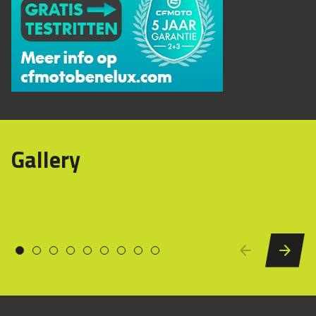
Gallery