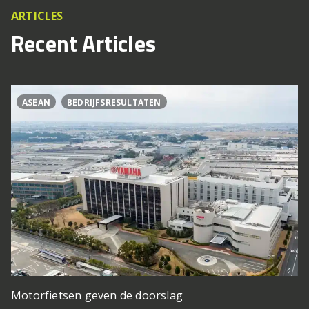
ARTICLES
Recent Articles
ASEAN
BEDRIJFSRESULTATEN
Motorfietsen geven de doorslag