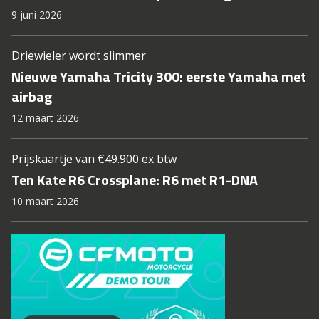
9 juni 2026
Driewieler wordt slimmer
Nieuwe Yamaha Tricity 300: eerste Yamaha met
airbag
12 maart 2026
Prijskaartje van €49.900 ex btw
Ten Kate R6 Crossplane: R6 met R1-DNA
10 maart 2026