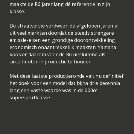
maakte de R6 jarenlang dé referentie in zijn
klasse.
De straatversie verdween de afgelopen jaren al
uit veel markten doordat de steeds strengere
emissie-eisen een grondige doorontwikkeling
economisch onaantrekkelijk maakten. Yamaha
koos er daarom voor de R6 uitsluitend als
circuitmotor in productie te houden.
Met deze laatste productieronde valt nu definitief
het doek voor een model dat bijna drie decennia
lang een vaste waarde was in de 600cc-
supersportklasse.