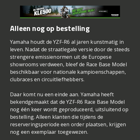
Alleen nog op bestelling
Yamaha houdt de YZF-R6 al jaren kunstmatig in
leven. Nadat de straatlegale versie door de steeds
strengere emissienormen uit de Europese
showrooms verdween, bleef de Race Base Model
beschikbaar voor nationale kampioenschappen,
clubraces en circuitliefhebbers.
Daar komt nu een einde aan. Yamaha heeft
bekendgemaakt dat de YZF-R6 Race Base Model
nog één keer wordt geproduceerd, uitsluitend op
bestelling. Alleen klanten die tijdens de
reserveringsperiode een order plaatsen, krijgen
nog een exemplaar toegewezen.