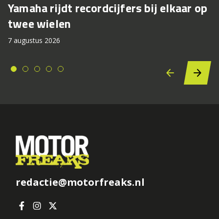
Yamaha rijdt recordcijfers bij elkaar op
twee wielen
7 augustus 2026
redactie@motorfreaks.nl