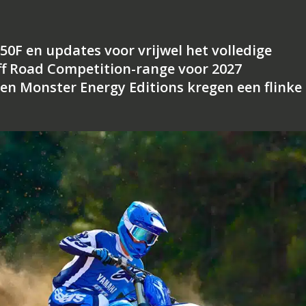
0F en updates voor vrijwel het volledige
f Road Competition-range voor 2027
en Monster Energy Editions kregen een flinke