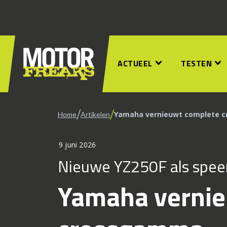
ACTUEEL
TESTEN
/
/
Yamaha vernieuwt complete 
Home
Artikelen
9 juni 2026
Nieuwe YZ250F als spee
Yamaha vernie