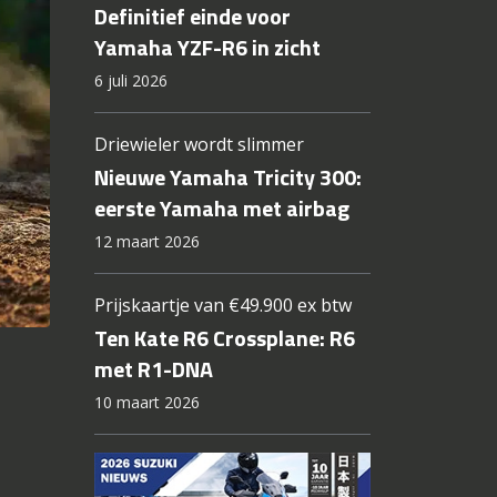
Definitief einde voor
Yamaha YZF-R6 in zicht
6 juli 2026
Driewieler wordt slimmer
Nieuwe Yamaha Tricity 300:
eerste Yamaha met airbag
12 maart 2026
Prijskaartje van €49.900 ex btw
Ten Kate R6 Crossplane: R6
met R1-DNA
10 maart 2026