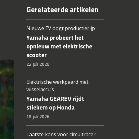
Gerelateerde artikelen
Nieuwe EV oogt productierijp
Yamaha probeert het
opnieuw met elektrische
scooter
22 juli 2026
Elektrische werkpaard met
wisselaccu’s
Yamaha GEAREV rijdt
stiekem op Honda
18 juli 2026
Laatste kans voor circuitracer