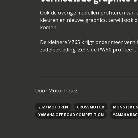
Ook de overige modellen profiteren van 
kleuren en nieuwe graphics, terwijl ook 
komen.
De kleinere YZ65 krijgt onder meer vern
zadelbekleding. Zelfs de PW50 profiteert
Door:
Motorfreaks
2027 MOTOREN
CROSSMOTOR
MONSTER EN
YAMAHA OFF ROAD COMPETITION
YAMAHA RAC