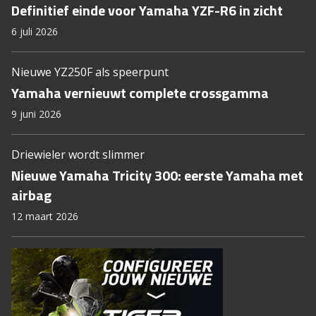
Definitief einde voor Yamaha YZF-R6 in zicht
6 juli 2026
Nieuwe YZ250F als speerpunt
Yamaha vernieuwt complete crossgamma
9 juni 2026
Driewieler wordt slimmer
Nieuwe Yamaha Tricity 300: eerste Yamaha met
airbag
12 maart 2026