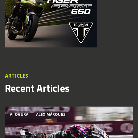
ARTICLES
Recent Articles
AI OGURA
ALEX MÁRQUEZ