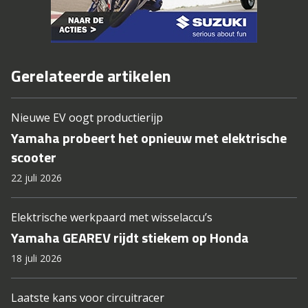
Gerelateerde artikelen
Nieuwe EV oogt productierijp
Yamaha probeert het opnieuw met elektrische
scooter
22 juli 2026
Elektrische werkpaard met wisselaccu’s
Yamaha GEAREV rijdt stiekem op Honda
18 juli 2026
Laatste kans voor circuitracer