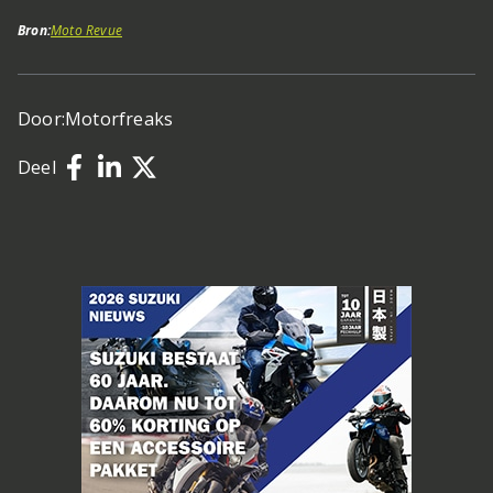
Bron:
Moto Revue
Door:
Motorfreaks
Deel