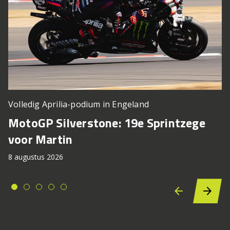
Volledig Aprilia-podium in Engeland
MotoGP Silverstone: 19e Sprintzege
voor Martin
8 augustus 2026