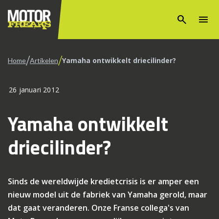
search
menu
/
/
Yamaha ontwikkelt driecilinder?
Home
Artikelen
26 januari 2012
Yamaha ontwikkelt
driecilinder?
Sinds de wereldwijde kredietcrisis is er amper een
nieuw model uit de fabriek van Yamaha gerold, maar
dat gaat veranderen. Onze Franse collega's van