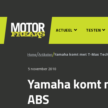
ACTUEEL
TESTEN
/
/
Yamaha komt met T-Max Tech
Home
Artikelen
5 november 2010
Yamaha komt 
ABS