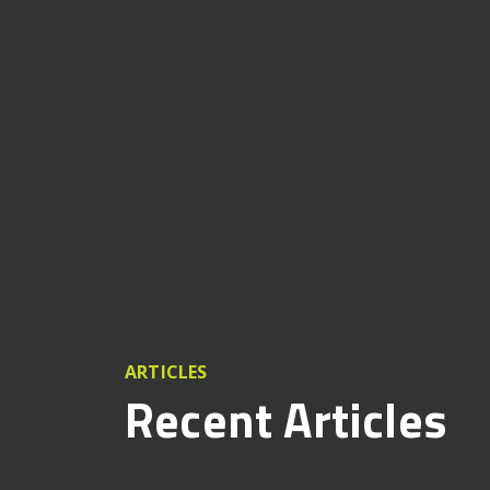
ARTICLES
Recent Articles