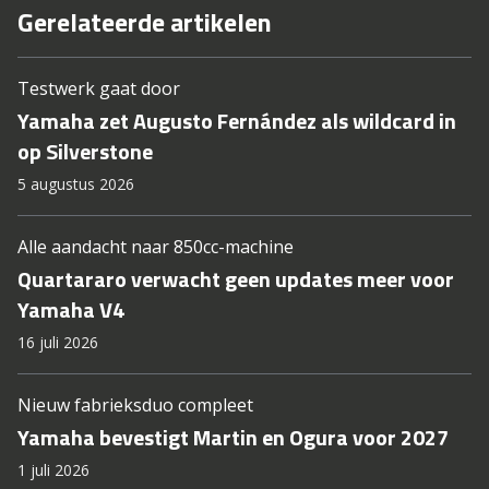
Gerelateerde artikelen
Testwerk gaat door
Yamaha zet Augusto Fernández als wildcard in
op Silverstone
5 augustus 2026
Alle aandacht naar 850cc-machine
Quartararo verwacht geen updates meer voor
Yamaha V4
16 juli 2026
Nieuw fabrieksduo compleet
Yamaha bevestigt Martin en Ogura voor 2027
1 juli 2026