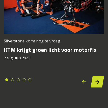
Silverstone komt nog te vroeg
KTM krijgt groen licht voor motorfix
7 augustus 2026