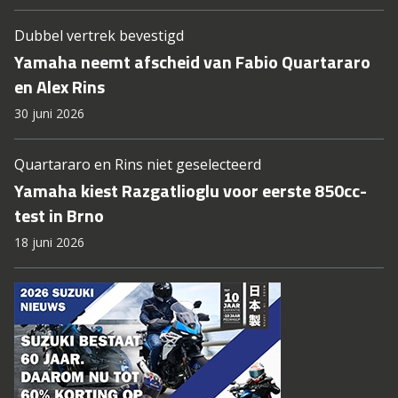
Dubbel vertrek bevestigd
Yamaha neemt afscheid van Fabio Quartararo
en Alex Rins
30 juni 2026
Quartararo en Rins niet geselecteerd
Yamaha kiest Razgatlioglu voor eerste 850cc-
test in Brno
18 juni 2026