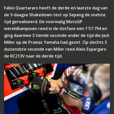
Fabio Quartararo heeft de derde en laatste dag van
de 3-daagse Shakedown test op Sepang de snelste
tijd gerealiseerd. De voormalig MotoGP
wereldkampioen reed in de slotfase een 1'57.794 en
ging daarmee 3 tiende seconde onder de tijd die Jack
Miller op de Pramac Yamaha had gezet. Op slechts 3
duizendste seconde van Miller reed Aleix Espargaro
de RC213V naar de derde tijd.