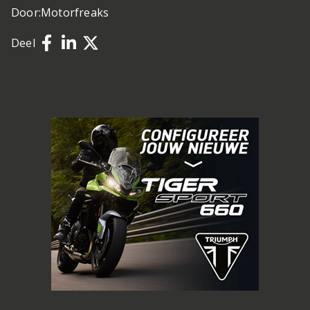
Door:
Motorfreaks
Deel