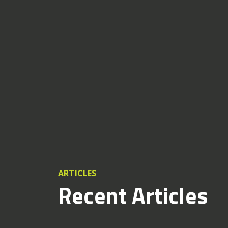
ARTICLES
Recent Articles