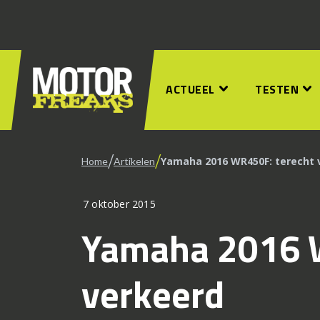
ACTUEEL
TESTEN
/
/
Yamaha 2016 WR450F: terecht 
Home
Artikelen
7 oktober 2015
Yamaha 2016 
verkeerd