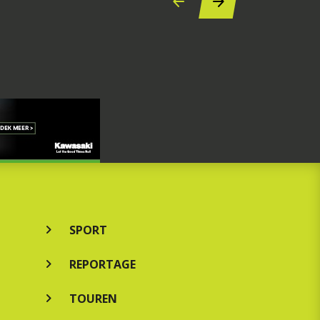
SPORT
REPORTAGE
TOUREN