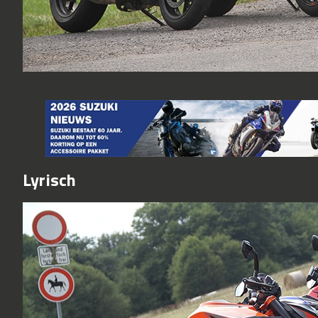
Lyrisch