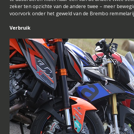
zeker ten opzichte van de andere twee – meer bewegin
voorvork onder het geweld van de Brembo remmelarij 
Verbruik