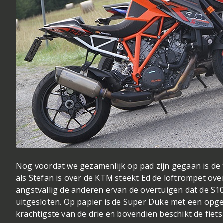
Nog voordat we gezamenlijk op pad zijn gegaan is de t
als Stefan is over de KTM steekt Ed de loftrompet ov
angstvallig de anderen ervan de overtuigen dat de S
uitgesloten. Op papier is de Super Duke met een op
krachtigste van de drie en bovendien beschikt de fiets