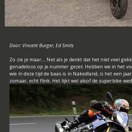
Door: Vincent Burger, Ed Smits
Zo zie je maar…. Net als je denkt dat het niet veel gekk
genadeloos op je nummer gezet. Hebben we in het vo
wie in deze tijd de baas is in Nakedland, is het een jaar
zomaar, echt flink. Het lijkt wel alsof de superbike we