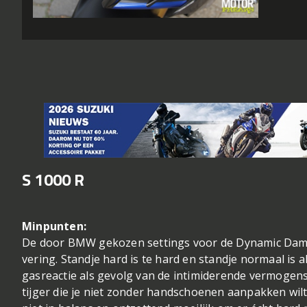
S 1000 R
Minpunten:
De door BMW gekozen settings voor de Dynamic Damp
vering. Standje hard is te hard en standje normaal is a
gasreactie als gevolg van de intimiderende vermogensa
tijger die je niet zonder handschoenen aanpakken wilt