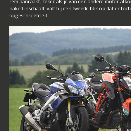
rem aanraakt, zeker als je van een andere motor afko
naked inschaalt, valt bij een tweede blik op dat er toc
opgeschroefd zit.