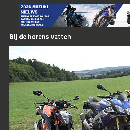
Bij de horens vatten