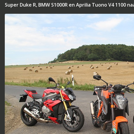
Super Duke R, BMW S1000R en Aprilia Tuono V4 1100 na