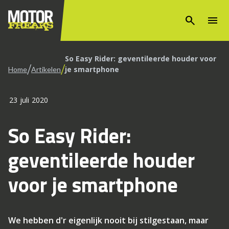
search
menu
So Easy Rider: geventileerde houder voor
/
/
je smartphone
Home
Artikelen
23 juli 2020
So Easy Rider:
geventileerde houder
voor je smartphone
We hebben d'r eigenlijk nooit bij stilgestaan, maar