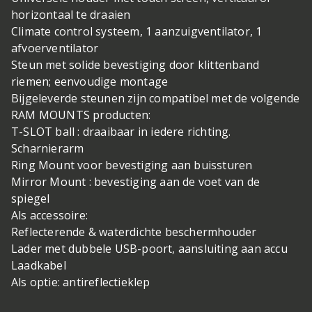
horizontaal te draaien
Climate control systeem, 1 aanzuigventilator, 1
afvoerventilator
Steun met solide bevestiging door klittenband
riemen; eenvoudige montage
Bijgeleverde steunen zijn compatibel met de volgende
RAM MOUNTS producten:
T-SLOT ball : draaibaar in iedere richting.
Scharnierarm
Ring Mount voor bevestiging aan buissturen
Mirror Mount : bevestiging aan de voet van de
spiegel
Als accessoire:
Reflecterende & waterdichte beschermhouder
Lader met dubbele USB-poort, aansluiting aan accu
Laadkabel
Als optie: antireflectieklep