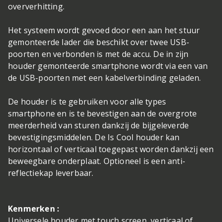
oververhitting.
Het systeem wordt gevoed door een aan het stuur
gemonteerde lader die beschikt over twee USB-
poorten en verbonden is met de accu. De in zijn
houder gemonteerde smartphone wordt via een van
de USB-poorten met een kabelverbinding geladen.
De houder is te gebruiken voor alle types
smartphone en is te bevestigen aan de overgrote
meerderheid van sturen dankzij de bijgeleverde
bevestigingsmiddelen. De Is Cool houder kan
horizontaal of verticaal toegepast worden dankzij een
beweegbare onderplaat. Optioneel is een anti-
reflectiekap leverbaar.
Kenmerken :
Universele houder met touch screen, verticaal of