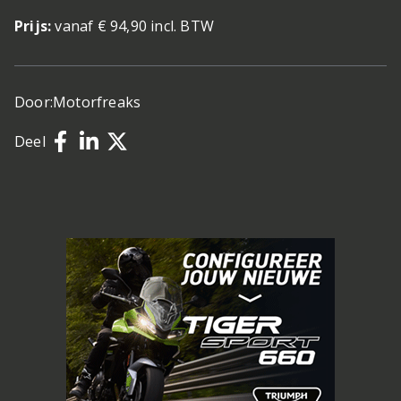
Prijs:
vanaf € 94,90 incl. BTW
Door:
Motorfreaks
Deel