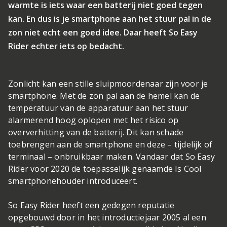
warmte is iets waar een batterij niet goed tegen
kan. En dus is je smartphone aan het stuur pal in de
zon niet echt een goed idee. Daar heeft So Easy
Rider echter iets op bedacht.
Zonlicht kan een stille sluipmoordenaar zijn voor je
smartphone. Met de zon pal aan de hemel kan de
temperatuur van de apparatuur aan het stuur
alarmerend hoog oplopen met het risico op
oververhitting van de batterij. Dit kan schade
toebrengen aan de smartphone en deze – tijdelijk of
terminaal – onbruikbaar maken. Vandaar dat So Easy
Rider voor 2020 de toepasselijk genaamde Is Cool
smartphonehouder introduceert.
So Easy Rider heeft een gedegen reputatie
opgebouwd door in het introductiejaar 2005 al een