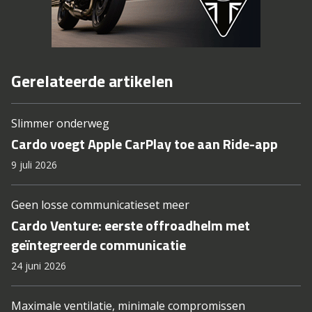
Gerelateerde artikelen
Slimmer onderweg
Cardo voegt Apple CarPlay toe aan Ride-app
9 juli 2026
Geen losse communicatieset meer
Cardo Venture: eerste offroadhelm met
geïntegreerde communicatie
24 juni 2026
Maximale ventilatie, minimale compromissen