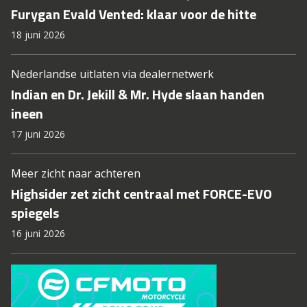
Furygan Evald Vented: klaar voor de hitte
18 juni 2026
Nederlandse uitlaten via dealernetwerk
Indian en Dr. Jekill & Mr. Hyde slaan handen
ineen
17 juni 2026
Meer zicht naar achteren
Highsider zet zicht centraal met FORCE-EVO
spiegels
16 juni 2026