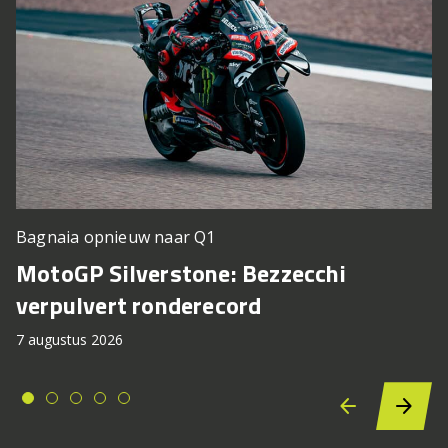
Bagnaia opnieuw naar Q1
MotoGP Silverstone: Bezzecchi
verpulvert ronderecord
7 augustus 2026