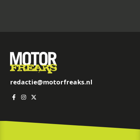
redactie@motorfreaks.nl