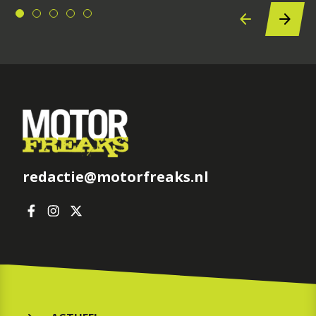
redactie@motorfreaks.nl