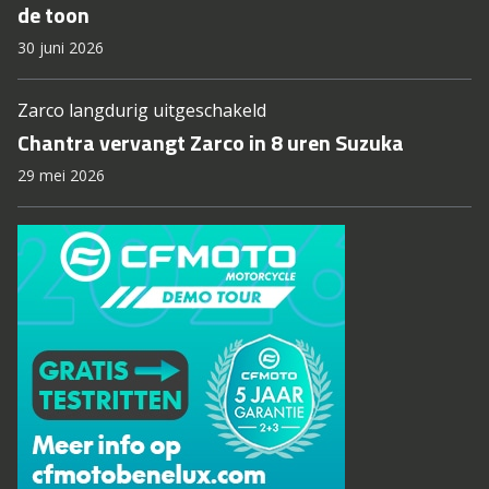
de toon
30 juni 2026
Zarco langdurig uitgeschakeld
Chantra vervangt Zarco in 8 uren Suzuka
29 mei 2026