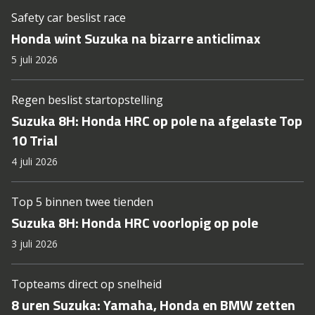
Safety car beslist race
Honda wint Suzuka na bizarre anticlimax
5 juli 2026
Regen beslist startopstelling
Suzuka 8H: Honda HRC op pole na afgelaste Top
10 Trial
4 juli 2026
Top 5 binnen twee tienden
Suzuka 8H: Honda HRC voorlopig op pole
3 juli 2026
Topteams direct op snelheid
8 uren Suzuka: Yamaha, Honda en BMW zetten