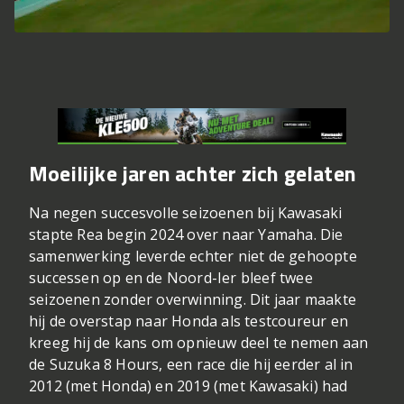
Moeilijke jaren achter zich gelaten
Na negen succesvolle seizoenen bij Kawasaki
stapte Rea begin 2024 over naar Yamaha. Die
samenwerking leverde echter niet de gehoopte
successen op en de Noord-Ier bleef twee
seizoenen zonder overwinning. Dit jaar maakte
hij de overstap naar Honda als testcoureur en
kreeg hij de kans om opnieuw deel te nemen aan
de Suzuka 8 Hours, een race die hij eerder al in
2012 (met Honda) en 2019 (met Kawasaki) had