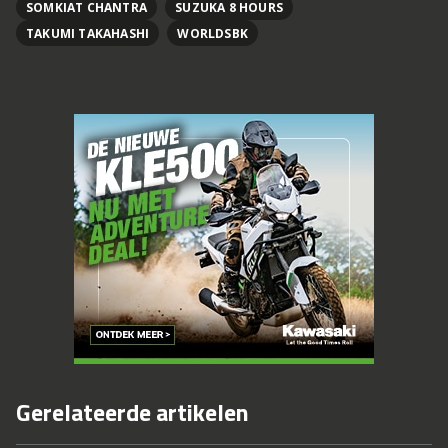
SOMKIAT CHANTRA
SUZUKA 8 HOURS
TAKUMI TAKAHASHI
WORLDSBK
Gerelateerde artikelen