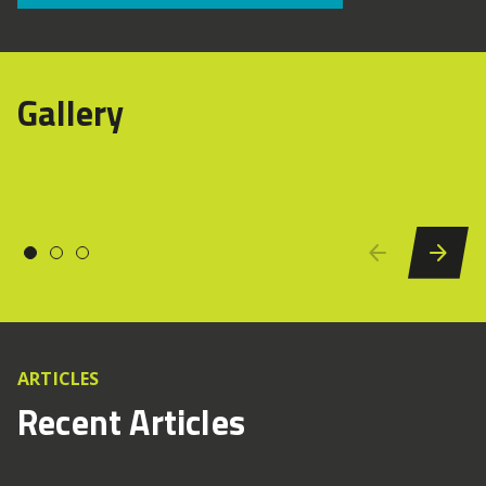
Gallery
ARTICLES
Recent Articles