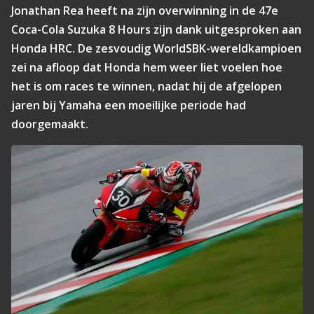
Jonathan Rea heeft na zijn overwinning in de 47e
Coca-Cola Suzuka 8 Hours zijn dank uitgesproken aan
Honda HRC. De zesvoudig WorldSBK-wereldkampioen
zei na afloop dat Honda hem weer liet voelen hoe
het is om races te winnen, nadat hij de afgelopen
jaren bij Yamaha een moeilijke periode had
doorgemaakt.