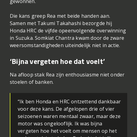
gewonnen.
Die kans greep Rea met beide handen aan.
Samen met Takumi Takahashi bezorgde hij
Honda HRC de vijfde opeenvolgende overwinning
in Suzuka. Somkiat Chantra kwam door de zware
weersomstandigheden uiteindelijk niet in actie.
‘Bijna vergeten hoe dat voelt’
Na afloop stak Rea zijn enthousiasme niet onder
stoelen of banken.
“Ik ben Honda en HRC ontzettend dankbaar
voor deze kans. De afgelopen drie of vier
seizoenen waren mentaal zwaar, maar deze
motor was ongelooflijk. Ik was bijna
vergeten hoe het voelt om mensen op het