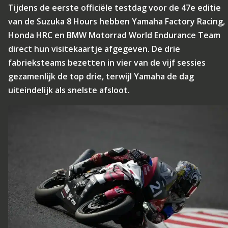
Tijdens de eerste officiële testdag voor de 47e editie
van de Suzuka 8 Hours hebben Yamaha Factory Racing,
Honda HRC en BMW Motorrad World Endurance Team
direct hun visitekaartje afgegeven. De drie
fabrieksteams bezetten in vier van de vijf sessies
gezamenlijk de top drie, terwijl Yamaha de dag
uiteindelijk als snelste afsloot.