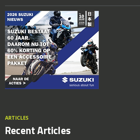
ARTICLES
Recent Articles