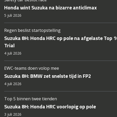
Honda wint Suzuka na bizarre anticlimax
5 juli 2026
Regen beslist startopstelling
Suzuka 8H: Honda HRC op pole na afgelaste Top 1
Trial
4 juli 2026
EWC-teams doen volop mee
Suzuka 8H: BMW zet snelste tijd in FP2
4 juli 2026
Top 5 binnen twee tienden
Suzuka 8H: Honda HRC voorlopig op pole
3 juli 2026