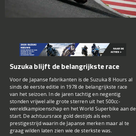
Suzuka blijft de belangrijkste race
Voor de Japanse fabrikanten is de Suzuka 8 Hours al
sinds de eerste editie in 1978 de belangrijkste race
van het seizoen. In de jaren tachtig en negentig
stonden vrijwel alle grote sterren uit het 500cc-
wereldkampioenschap en het World Superbike aan de
start. De achtuursrace gold destijds als een
prestigestrijd waarin de Japanse merken maar al te
graag wilden laten zien wie de sterkste was.