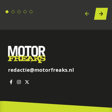
redactie@motorfreaks.nl