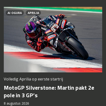
AI OGURA
APRILIA
Volledig Aprilia op eerste startrij
MotoGP Silverstone: Martin pakt 2e
pole in 3 GP’s
8 augustus 2026