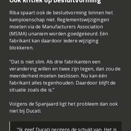
Riba spaart ook de besluitvorming binnen het
kampioenschap niet. Reglementswijzigingen
moeten via de Manufacturers Association
(MSMA) unaniem worden goedgekeurd. Eén
fabrikant kan daardoor iedere wijziging
blokkeren.
“Dat is niet slim. Als drie fabrikanten een
verandering willen en twee zijn tegen, dan zou de
meerderheid moeten beslissen. Nu kan één
fabrikant alles tegenhouden. Daardoor blijft de
situatie zoals die is.”
Volgens de Spanjaard ligt het probleem dan ook
niet bij Ducati.
“Ik geef Ducati nergens de schuld van. Het is