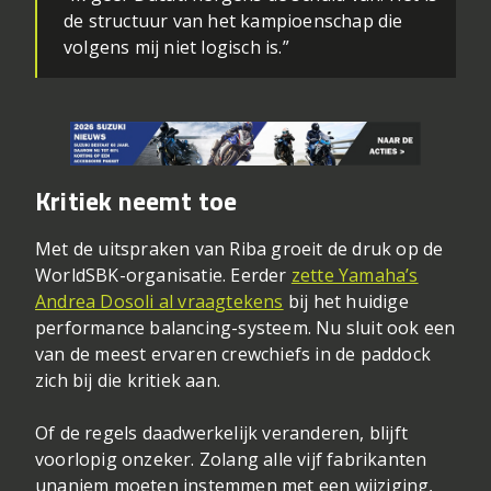
de structuur van het kampioenschap die
volgens mij niet logisch is.”
Kritiek neemt toe
Met de uitspraken van Riba groeit de druk op de
WorldSBK-organisatie. Eerder
zette Yamaha’s
Andrea Dosoli al vraagtekens
bij het huidige
performance balancing-systeem. Nu sluit ook een
van de meest ervaren crewchiefs in de paddock
zich bij die kritiek aan.
Of de regels daadwerkelijk veranderen, blijft
voorlopig onzeker. Zolang alle vijf fabrikanten
unaniem moeten instemmen met een wijziging,