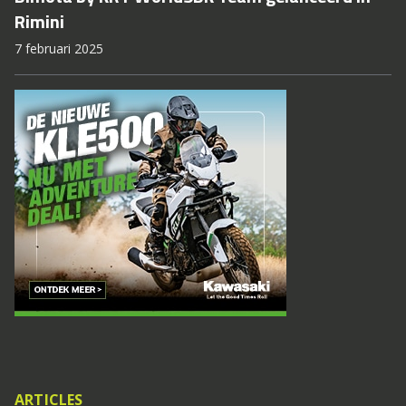
Rimini
7 februari 2025
ARTICLES