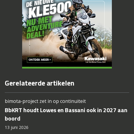
Gerelateerde artikelen
bimota-project zet in op continuïteit
BbKRT houdt Lowes en Bassani ook in 2027 aan
boord
13 juni 2026