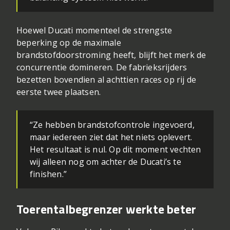
Hoewel Ducati momenteel de strengste
beperking op de maximale
brandstofdoorstroming heeft, blijft het merk de
concurrentie domineren. De fabrieksrijders
bezetten bovendien al achttien races op rij de
eerste twee plaatsen.
“Ze hebben brandstofcontrole ingevoerd,
maar iedereen ziet dat het niets oplevert.
Het resultaat is nul. Op dit moment vechten
wij alleen nog om achter de Ducati’s te
finishen.”
Toerentalbegrenzer werkte beter