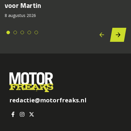
voor Martin
8 augustus 2026
redactie@motorfreaks.nl