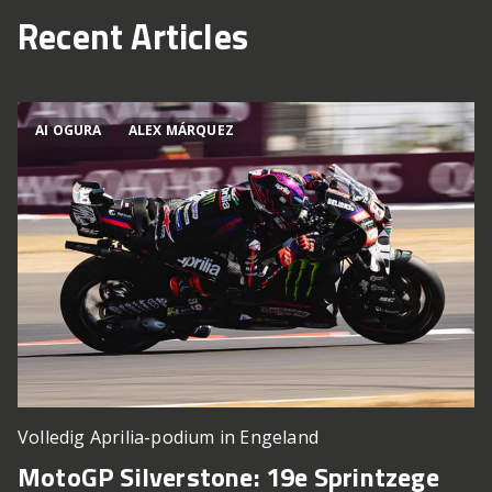
Recent Articles
AI OGURA
ALEX MÁRQUEZ
Volledig Aprilia-podium in Engeland
MotoGP Silverstone: 19e Sprintzege