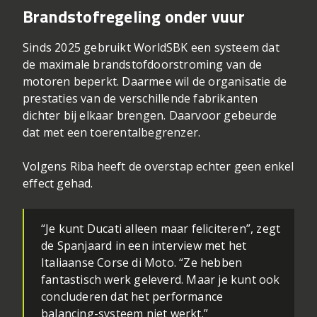
Brandstofregeling onder vuur
Sinds 2025 gebruikt WorldSBK een systeem dat
de maximale brandstofdoorstroming van de
motoren beperkt. Daarmee wil de organisatie de
prestaties van de verschillende fabrikanten
dichter bij elkaar brengen. Daarvoor gebeurde
dat met een toerentalbegrenzer.
Volgens Riba heeft de overstap echter geen enkel
effect gehad.
“Je kunt Ducati alleen maar feliciteren”, zegt
de Spanjaard in een interview met het
Italiaanse Corse di Moto. “Ze hebben
fantastisch werk geleverd. Maar je kunt ook
concluderen dat het performance
balancing-systeem niet werkt.”