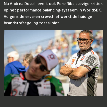
Na Andrea Dosoli levert ook Pere Riba stevige kritiek
op het performance balancing-systeem in WorldSBK.
Volgens de ervaren crewchief werkt de huidige
brandstofregeling totaal niet.