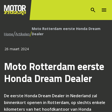
search
menu
Moto Rotterdam eerste Honda Dream
/
/
Dealer
Home
Artikelen
26 maart 2024
Moto Rotterdam eerste
Honda Dream Dealer
De eerste Honda Dream Dealer in Nederland zal
binnenkort openen in Rotterdam, op slechts enkele
kilometers van het hoofdkantoor van Honda