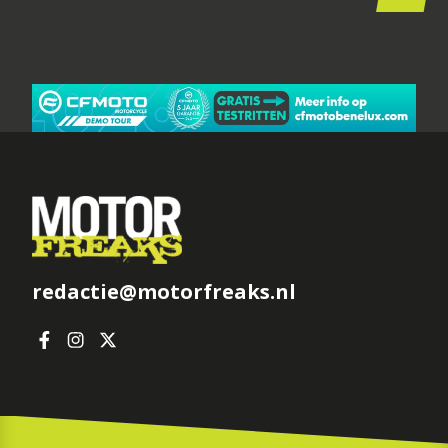
redactie@motorfreaks.nl