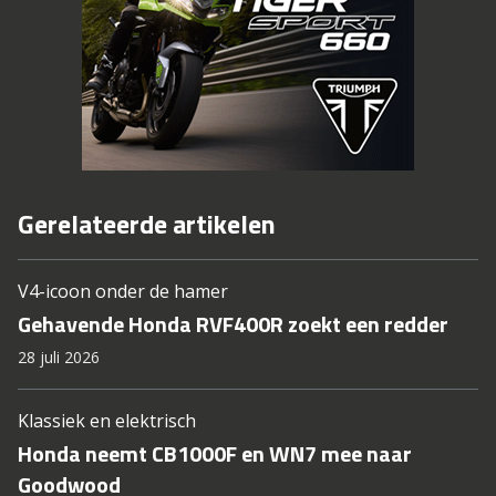
Gerelateerde artikelen
V4-icoon onder de hamer
Gehavende Honda RVF400R zoekt een redder
28 juli 2026
Klassiek en elektrisch
Honda neemt CB1000F en WN7 mee naar
Goodwood