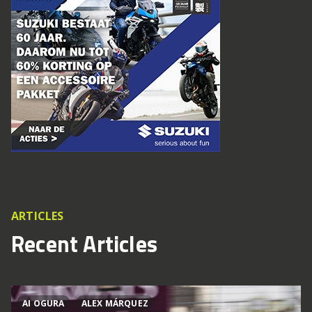
ARTICLES
Recent Articles
AI OGURA
ALEX MÁRQUEZ