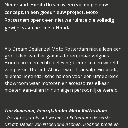
Nederland. Honda Dream is een volledig nieuw
concept, in een gloednieuw project. Moto
Rotterdam opent een nieuwe ruimte die volledig
gewijd is aan het merk Honda.
Als Dream Dealer zal Moto Rotterdam niet alleen een
groot deel van het gamma tonen, maar volgnes
Honda ook een echte beleving bieden in een wereld
van passie. Hornet, Africa Twin, Transalp, Fireblade,
allemaal legendarische namen voor een uitgebreide
showroom waar motoren en accessoires elkaar
moeten aanvullen in hun eigen persoonlijke wereld.
Tim Boonsma, bedrijfsleider Moto Rotterdam:
“We zijn erg trots dat we hier in Rotterdam de eerste
Dream Dealer van Nederland hebben. Door de brede en