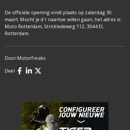
De officiële opening vindt plaats op zaterdag 30
maart. Mocht je d'r naartoe willen gaan, het adres is:
Moto Rotterdam, Strickledeweg 112, 3044 EL
Rotterdam.
Door:
Motorfreaks
Deel