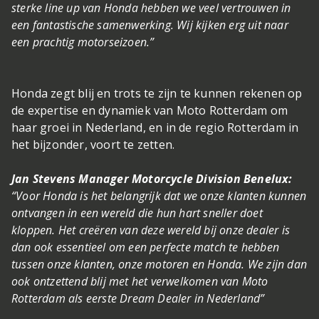
sterke line up van Honda hebben we veel vertrouwen in
een fantastische samenwerking. Wij kijken erg uit naar
een prachtig motorseizoen.”
Honda zegt blij en trots te zijn te kunnen rekenen op
de expertise en dynamiek van Moto Rotterdam om
haar groei in Nederland, en in de regio Rotterdam in
het bijzonder, voort te zetten.
Jan Stevens Manager Motorcycle Division Benelux:
“Voor Honda is het belangrijk dat we onze klanten kunnen
ontvangen in een wereld die hun hart sneller doet
kloppen. Het creëren van deze wereld bij onze dealer is
dan ook essentieel om een perfecte match te hebben
tussen onze klanten, onze motoren en Honda. We zijn dan
ook ontzettend blij met het verwelkomen van Moto
Rotterdam als eerste Dream Dealer in Nederland”