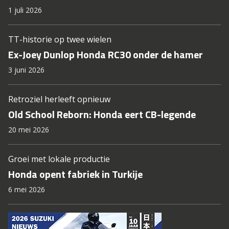
1 juli 2026
TT-historie op twee wielen
Ex-Joey Dunlop Honda RC30 onder de hamer
3 juni 2026
Retroziel herleeft opnieuw
Old School Reborn: Honda eert CB-legende
20 mei 2026
Groei met lokale productie
Honda opent fabriek in Turkije
6 mei 2026