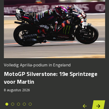
Volledig Aprilia-podium in Engeland
MotoGP Silverstone: 19e Sprintzege
voor Martin
8 augustus 2026