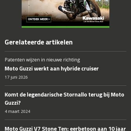
Gerelateerde artikelen
Patenten wijzen in nieuwe richting
Moto Guzzi werkt aan hybride cruiser
17 juni 2026
Komt de legendarische Stornallo terug bij Moto
Guzzi?
4 maart 2024
Moto Guzzi V7 Stone Ten: eerbetoon aan 10 jaar