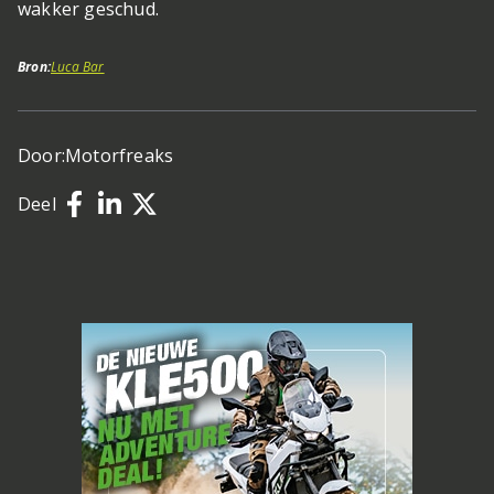
wakker geschud.
Bron:
Luca Bar
Door:
Motorfreaks
Deel