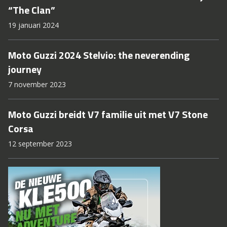
“The Clan”
19 januari 2024
Moto Guzzi 2024 Stelvio: the neverending
journey
7 november 2023
Moto Guzzi breidt V7 familie uit met V7 Stone
Corsa
12 september 2023