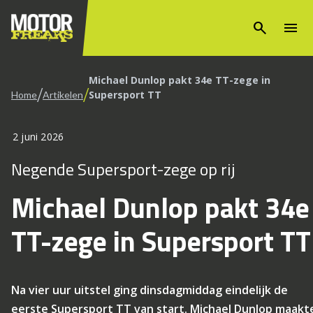
search
menu
Michael Dunlop pakt 34e TT-zege in
/
/
Supersport TT
Home
Artikelen
2 juni 2026
Negende Supersport-zege op rij
Michael Dunlop pakt 34e
TT-zege in Supersport TT
Na vier uur uitstel ging dinsdagmiddag eindelijk de
eerste Supersport TT van start. Michael Dunlop maakt