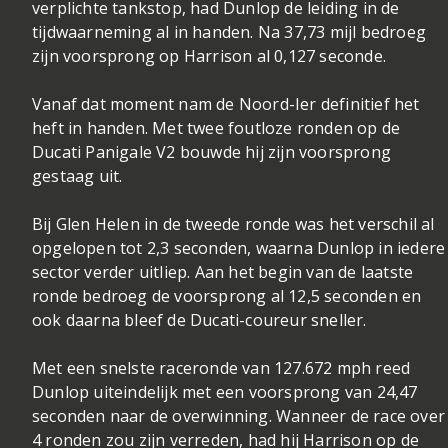
verplichte tankstop, had Dunlop de leiding in de
tijdwaarneming al in handen. Na 37,73 mijl bedroeg
zijn voorsprong op Harrison al 0,127 seconde.
Vanaf dat moment nam de Noord-Ier definitief het
heft in handen. Met twee foutloze ronden op de
Ducati Panigale V2 bouwde hij zijn voorsprong
gestaag uit.
Bij Glen Helen in de tweede ronde was het verschil al
opgelopen tot 2,3 seconden, waarna Dunlop in iedere
sector verder uitliep. Aan het begin van de laatste
ronde bedroeg de voorsprong al 12,5 seconden en
ook daarna bleef de Ducati-coureur sneller.
Met een snelste raceronde van 127.672 mph reed
Dunlop uiteindelijk met een voorsprong van 24,47
seconden naar de overwinning. Wanneer de race over
4 ronden zou zijn verreden, had hij Harrison op de