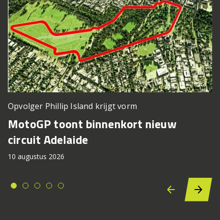
Opvolger Phillip Island krijgt vorm
MotoGP toont binnenkort nieuw
circuit Adelaide
10 augustus 2026