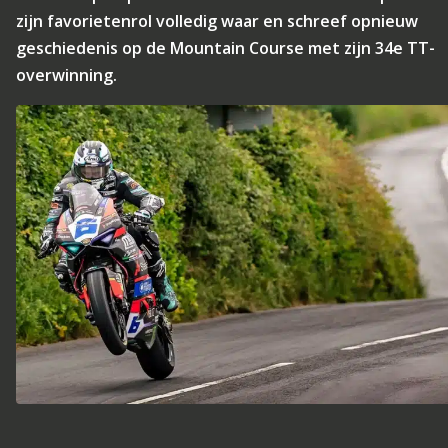
zijn favorietenrol volledig waar en schreef opnieuw
geschiedenis op de Mountain Course met zijn 34e TT-
overwinning.