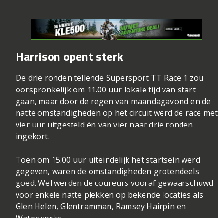
Harrison opent sterk
De drie ronden tellende Supersport TT Race 1 zou
oorspronkelijk om 11.00 uur lokale tijd van start
gaan, maar door de regen van maandagavond en de
natte omstandigheden op het circuit werd de race met
vier uur uitgesteld én van vier naar drie ronden
ingekort.
Toen om 15.00 uur uiteindelijk het startsein werd
gegeven, waren de omstandigheden grotendeels
goed. Wel werden de coureurs vooraf gewaarschuwd
voor enkele natte plekken op bekende locaties als
Glen Helen, Glentramman, Ramsey Hairpin en
Waterworks.