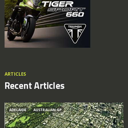
ARTICLES
Recent Articles
ADELAIDE
AUSTRALIAN GP