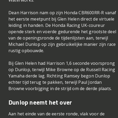
Dean Harrison nam op zijn Honda CBR600RR-R vanaf
het eerste meetpunt bij Glen Helen direct de virtuele
leiding in handen. De Honda Racing UK-coureur
opende sterk en voerde gedurende het grootste deel
van de openingsronde de tijdenlijsten aan, terwijl
Michael Dunlop op zijn gebruikelijke manier zijn race
rustig opbouwde.
Bij Glen Helen had Harrison 1,6 seconde voorsprong
op Dunlop, terwijl Mike Browne op de Russell Racing
Yamaha derde lag. Richting Ramsey begon Dunlop
echter tijd terug te pakken, terwijl Paul Jordan
Browne voorbijging in de strijd om de derde plaats.
Dunlop neemt het over
Aan het einde van de eerste ronde, vlak voor de