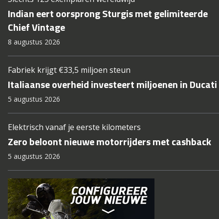
Indian eert oorsprong Sturgis met gelimiteerde
Chief Vintage
8 augustus 2026
Fabriek krijgt €33,5 miljoen steun
Italiaanse overheid investeert miljoenen in Ducati
5 augustus 2026
Elektrisch vanaf je eerste kilometers
Zero beloont nieuwe motorrijders met cashback
5 augustus 2026