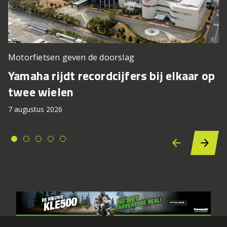
Motorfietsen geven de doorslag
Yamaha rijdt recordcijfers bij elkaar op
twee wielen
7 augustus 2026