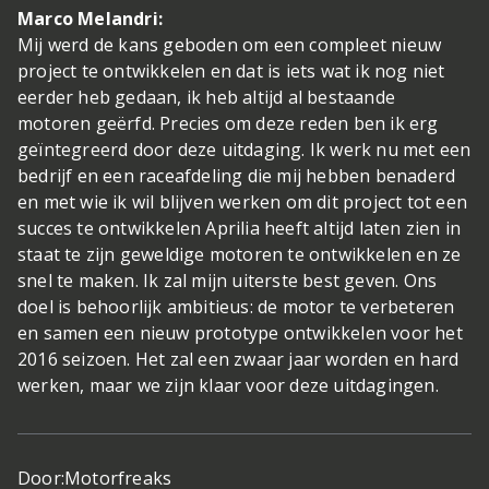
Marco Melandri:
Mij werd de kans geboden om een compleet nieuw
project te ontwikkelen en dat is iets wat ik nog niet
eerder heb gedaan, ik heb altijd al bestaande
motoren geërfd. Precies om deze reden ben ik erg
geïntegreerd door deze uitdaging. Ik werk nu met een
bedrijf en een raceafdeling die mij hebben benaderd
en met wie ik wil blijven werken om dit project tot een
succes te ontwikkelen Aprilia heeft altijd laten zien in
staat te zijn geweldige motoren te ontwikkelen en ze
snel te maken. Ik zal mijn uiterste best geven. Ons
doel is behoorlijk ambitieus: de motor te verbeteren
en samen een nieuw prototype ontwikkelen voor het
2016 seizoen. Het zal een zwaar jaar worden en hard
werken, maar we zijn klaar voor deze uitdagingen.
Door:
Motorfreaks