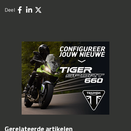
Deel
Gerelateerde artikelen