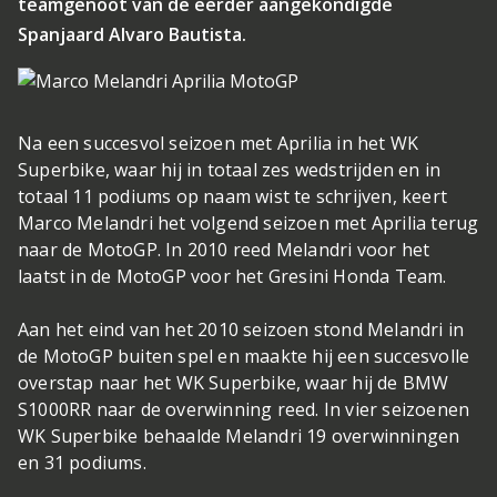
teamgenoot van de eerder aangekondigde
Spanjaard Alvaro Bautista.
Na een succesvol seizoen met Aprilia in het WK
Superbike, waar hij in totaal zes wedstrijden en in
totaal 11 podiums op naam wist te schrijven, keert
Marco Melandri het volgend seizoen met Aprilia terug
naar de MotoGP. In 2010 reed Melandri voor het
laatst in de MotoGP voor het Gresini Honda Team.
Aan het eind van het 2010 seizoen stond Melandri in
de MotoGP buiten spel en maakte hij een succesvolle
overstap naar het WK Superbike, waar hij de BMW
S1000RR naar de overwinning reed. In vier seizoenen
WK Superbike behaalde Melandri 19 overwinningen
en 31 podiums.