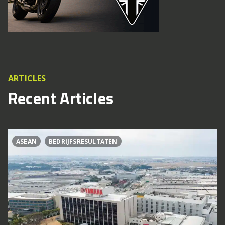
ARTICLES
Recent Articles
ASEAN
BEDRIJFSRESULTATEN