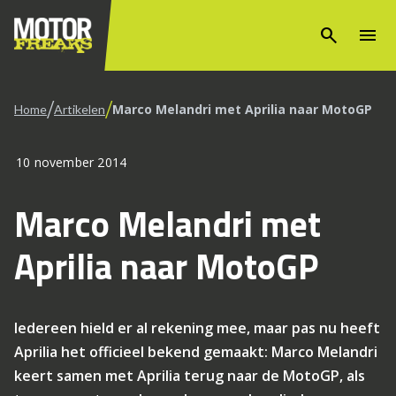
search
menu
/
/
Marco Melandri met Aprilia naar MotoGP
Home
Artikelen
10 november 2014
Marco Melandri met
Aprilia naar MotoGP
Iedereen hield er al rekening mee, maar pas nu heeft
Aprilia het officieel bekend gemaakt: Marco Melandri
keert samen met Aprilia terug naar de MotoGP, als