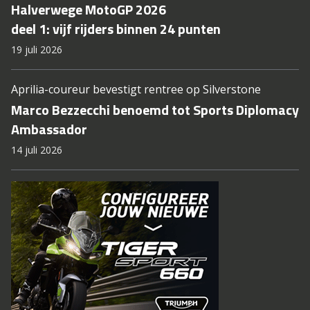
Halverwege MotoGP 2026
deel 1: vijf rijders binnen 24 punten
19 juli 2026
Aprilia-coureur bevestigt rentree op Silverstone
Marco Bezzecchi benoemd tot Sports Diplomacy
Ambassador
14 juli 2026