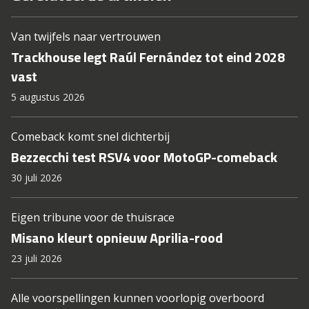
Van twijfels naar vertrouwen
Trackhouse legt Raúl Fernández tot eind 2028
vast
5 augustus 2026
Comeback komt snel dichterbij
Bezzecchi test RSV4 voor MotoGP-comeback
30 juli 2026
Eigen tribune voor de thuisrace
Misano kleurt opnieuw Aprilia-rood
23 juli 2026
Alle voorspellingen kunnen voorlopig overboord