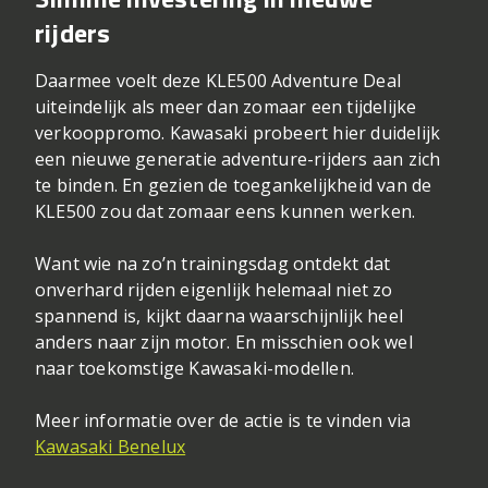
rijders
Daarmee voelt deze KLE500 Adventure Deal
uiteindelijk als meer dan zomaar een tijdelijke
verkooppromo. Kawasaki probeert hier duidelijk
een nieuwe generatie adventure-rijders aan zich
te binden. En gezien de toegankelijkheid van de
KLE500 zou dat zomaar eens kunnen werken.
Want wie na zo’n trainingsdag ontdekt dat
onverhard rijden eigenlijk helemaal niet zo
spannend is, kijkt daarna waarschijnlijk heel
anders naar zijn motor. En misschien ook wel
naar toekomstige Kawasaki-modellen.
Meer informatie over de actie is te vinden via
Kawasaki Benelux