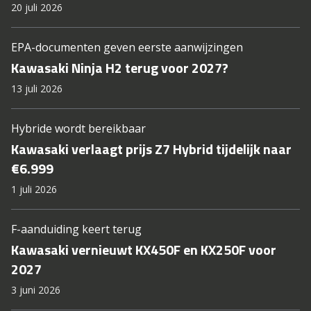
20 juli 2026
EPA-documenten geven eerste aanwijzingen
Kawasaki Ninja H2 terug voor 2027?
13 juli 2026
Hybride wordt bereikbaar
Kawasaki verlaagt prijs Z7 Hybrid tijdelijk naar
€6.999
1 juli 2026
F-aanduiding keert terug
Kawasaki vernieuwt KX450F en KX250F voor
2027
3 juni 2026