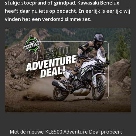
stukje stoeprand of grindpad. Kawasaki Benelux
heeft daar nu iets op bedacht. En eerlijk is eerlijk: wij
vinden het een verdomd slimme zet.
Met de nieuwe KLE500 Adventure Deal probeert