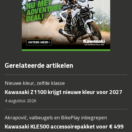
Gerelateerde artikelen
Nieuwe kleur, zelfde klasse
Kawasaki Z1100 krijgt nieuwe kleur voor 2027
4 augustus 2026
Akrapovič, valbeugels en BikePlay inbegrepen
Kawasaki KLE500 accessoirepakket voor € 499