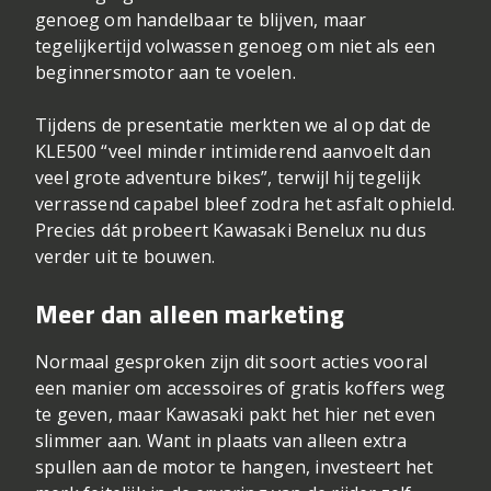
genoeg om handelbaar te blijven, maar
tegelijkertijd volwassen genoeg om niet als een
beginnersmotor aan te voelen.
Tijdens de presentatie merkten we al op dat de
KLE500 “veel minder intimiderend aanvoelt dan
veel grote adventure bikes”, terwijl hij tegelijk
verrassend capabel bleef zodra het asfalt ophield.
Precies dát probeert Kawasaki Benelux nu dus
verder uit te bouwen.
Meer dan alleen marketing
Normaal gesproken zijn dit soort acties vooral
een manier om accessoires of gratis koffers weg
te geven, maar Kawasaki pakt het hier net even
slimmer aan. Want in plaats van alleen extra
spullen aan de motor te hangen, investeert het