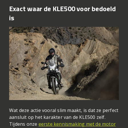
Exact waar de KLE500 voor bedoeld
is
Wat deze actie vooral slim maakt, is dat ze perfect
aansluit op het karakter van de KLE500 zelf.
Tijdens onze
eerste kennismaking met de motor