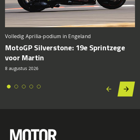
Volledig Aprilia-podium in Engeland
MotoGP Silverstone: 19e Sprintzege
voor Martin
8 augustus 2026