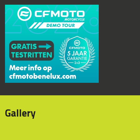
Gallery