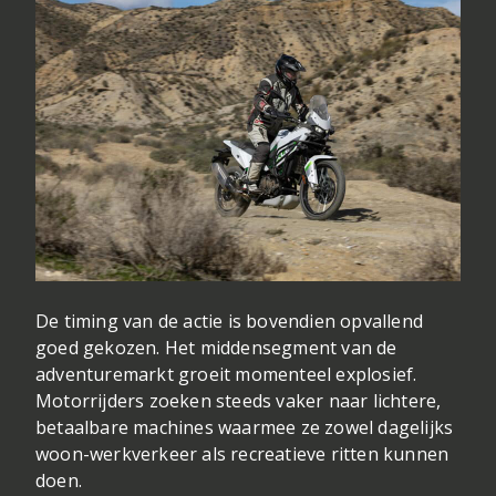
De timing van de actie is bovendien opvallend
goed gekozen. Het middensegment van de
adventuremarkt groeit momenteel explosief.
Motorrijders zoeken steeds vaker naar lichtere,
betaalbare machines waarmee ze zowel dagelijks
woon-werkverkeer als recreatieve ritten kunnen
doen.