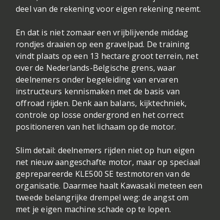
deel van de rekening voor eigen rekening neemt.
En dat is niet zomaar een vrijblijvende middag
rondjes draaien op een gravelpad. De training
vindt plaats op een 13 hectare groot terrein, net
over de Nederlands-Belgische grens, waar
deelnemers onder begeleiding van ervaren
instructeurs kennismaken met de basis van
offroad rijden. Denk aan balans, kijktechniek,
controle op losse ondergrond en het correct
positioneren van het lichaam op de motor.
Slim detail: deelnemers rijden niet op hun eigen
net nieuw aangeschafte motor, maar op speciaal
geprepareerde KLE500 SE testmotoren van de
organisatie. Daarmee haalt Kawasaki meteen een
tweede belangrijke drempel weg: de angst om
met je eigen machine schade op te lopen.