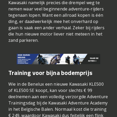
Kawasaki namelijk precies die drempel weg te
nemen waar veel beginnende adventure-rijders
tegenaan lopen. Want een allroad kopen is één
ding, er daadwerkelijk mee het onverhard op
gaan is vaak een ander verhaal. Zeker bij rijders
die hun nieuwe motor liever niet meteen in het
zand parkeren.
Training voor bijna bodemprijs
Wie in de Benelux een nieuwe Kawasaki KLE500
of KLE500 SE koopt, kan voor slechts € 99
deelnemen aan een volledig verzorgde Adventure
Trainingsdag bij de Kawasaki Adventure Academy
in het Belgische Balen. Normaal kost die training
€ 249, waardoor Kawasaki dus feitelijk een flink