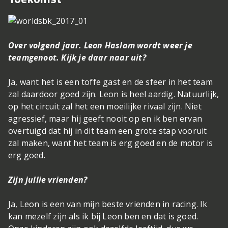
Over volgend jaar. Leon Haslam wordt weer je
teamgenoot. Kijk je daar naar uit?
Ja, want het is een toffe gast en de sfeer in het team
zal daardoor goed zijn. Leon is heel aardig. Natuurlijk,
op het circuit zal het een moeilijke rivaal zijn. Niet
agressief, maar hij geeft nooit op en ik ben ervan
overtuigd dat hij in dit team een grote stap vooruit
zal maken, want het team is erg goed en de motor is
erg goed.
Zijn jullie vrienden?
Ja, Leon is een van mijn beste vrienden in racing. Ik
kan mezelf zijn als ik bij Leon ben en dat is goed.