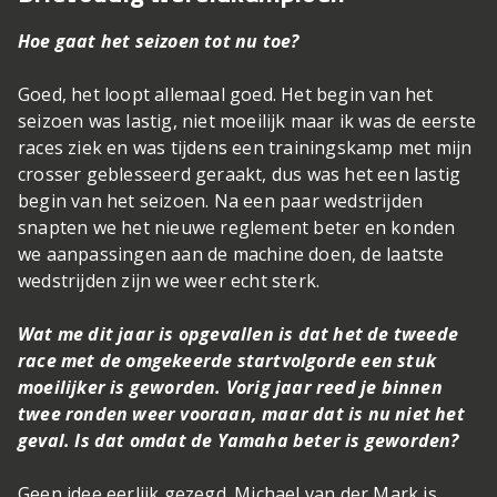
Hoe gaat het seizoen tot nu toe?
Goed, het loopt allemaal goed. Het begin van het
seizoen was lastig, niet moeilijk maar ik was de eerste
races ziek en was tijdens een trainingskamp met mijn
crosser geblesseerd geraakt, dus was het een lastig
begin van het seizoen. Na een paar wedstrijden
snapten we het nieuwe reglement beter en konden
we aanpassingen aan de machine doen, de laatste
wedstrijden zijn we weer echt sterk.
Wat me dit jaar is opgevallen is dat het de tweede
race met de omgekeerde startvolgorde een stuk
moeilijker is geworden. Vorig jaar reed je binnen
twee ronden weer vooraan, maar dat is nu niet het
geval. Is dat omdat de Yamaha beter is geworden?
Geen idee eerlijk gezegd. Michael van der Mark is