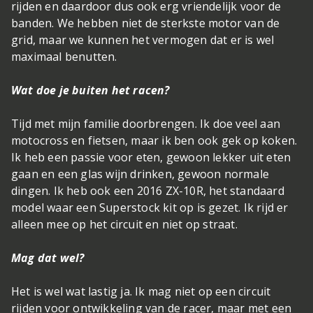
rijden en daardoor dus ook erg vriendelijk voor de
banden. We hebben niet de sterkste motor van de
grid, maar we kunnen het vermogen dat er is wel
maximaal benutten.
Wat doe je buiten het racen?
Tijd met mijn familie doorbrengen. Ik doe veel aan
motocross en fietsen, maar ik ben ook gek op koken.
Ik heb een passie voor eten, gewoon lekker uit eten
gaan en een glas wijn drinken, gewoon normale
dingen. Ik heb ook een 2016 ZX-10R, het standaard
model waar een Superstock kit op is gezet. Ik rijd er
alleen mee op het circuit en niet op straat.
Mag dat wel?
Het is wel wat lastig ja. Ik mag niet op een circuit
rijden voor ontwikkeling van de racer, maar met een