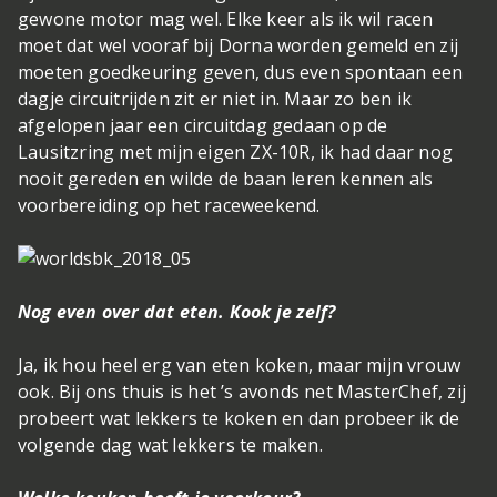
gewone motor mag wel. Elke keer als ik wil racen
moet dat wel vooraf bij Dorna worden gemeld en zij
moeten goedkeuring geven, dus even spontaan een
dagje circuitrijden zit er niet in. Maar zo ben ik
afgelopen jaar een circuitdag gedaan op de
Lausitzring met mijn eigen ZX-10R, ik had daar nog
nooit gereden en wilde de baan leren kennen als
voorbereiding op het raceweekend.
Nog even over dat eten. Kook je zelf?
Ja, ik hou heel erg van eten koken, maar mijn vrouw
ook. Bij ons thuis is het ’s avonds net MasterChef, zij
probeert wat lekkers te koken en dan probeer ik de
volgende dag wat lekkers te maken.