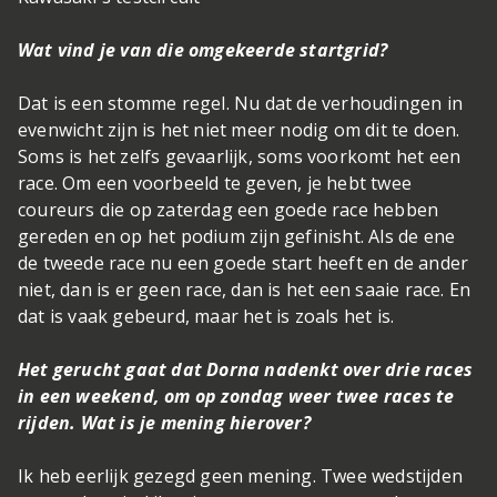
Wat vind je van die omgekeerde startgrid?
Dat is een stomme regel. Nu dat de verhoudingen in
evenwicht zijn is het niet meer nodig om dit te doen.
Soms is het zelfs gevaarlijk, soms voorkomt het een
race. Om een voorbeeld te geven, je hebt twee
coureurs die op zaterdag een goede race hebben
gereden en op het podium zijn gefinisht. Als de ene
de tweede race nu een goede start heeft en de ander
niet, dan is er geen race, dan is het een saaie race. En
dat is vaak gebeurd, maar het is zoals het is.
Het gerucht gaat dat Dorna nadenkt over drie races
in een weekend, om op zondag weer twee races te
rijden. Wat is je mening hierover?
Ik heb eerlijk gezegd geen mening. Twee wedstijden