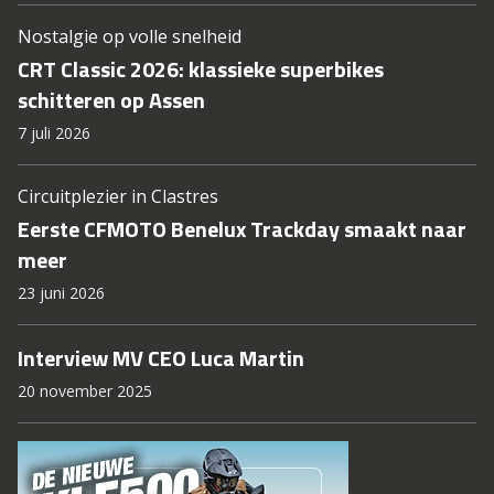
Nostalgie op volle snelheid
CRT Classic 2026: klassieke superbikes
schitteren op Assen
7 juli 2026
Circuitplezier in Clastres
Eerste CFMOTO Benelux Trackday smaakt naar
meer
23 juni 2026
Interview MV CEO Luca Martin
20 november 2025