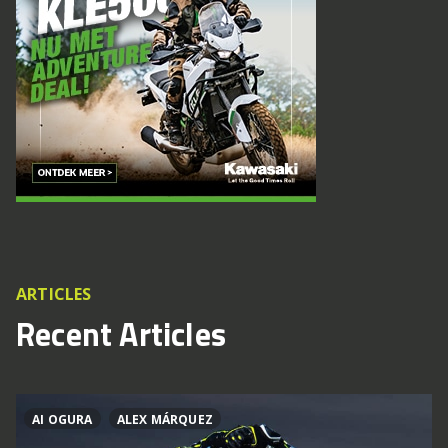
ARTICLES
Recent Articles
AI OGURA
ALEX MÁRQUEZ