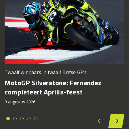
Twaalf winnaars in twaalf Britse GP's
MotoGP Silverstone: Fernandez
completeert Aprilia-feest
9 augustus 2026