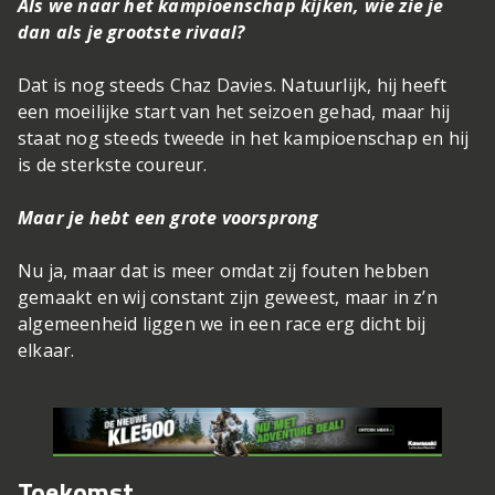
Als we naar het kampioenschap kijken, wie zie je
dan als je grootste rivaal?
Dat is nog steeds Chaz Davies. Natuurlijk, hij heeft
een moeilijke start van het seizoen gehad, maar hij
staat nog steeds tweede in het kampioenschap en hij
is de sterkste coureur.
Maar je hebt een grote voorsprong
Nu ja, maar dat is meer omdat zij fouten hebben
gemaakt en wij constant zijn geweest, maar in z’n
algemeenheid liggen we in een race erg dicht bij
elkaar.
Toekomst