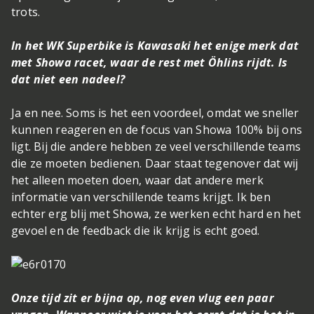
trots.
In het WK Superbike is Kawasaki het enige merk dat
met Showa racet, waar de rest met Öhlins rijdt. Is
dat niet een nadeel?
Ja en nee. Soms is het een voordeel, omdat we sneller
kunnen reageren en de focus van Showa 100% bij ons
ligt. Bij die andere hebben ze veel verschillende teams
die ze moeten bedienen. Daar staat tegenover dat wij
het alleen moeten doen, waar dat andere merk
informatie van verschillende teams krijgt. Ik ben
echter erg blij met Showa, ze werken echt hard en het
gevoel en de feedback die ik krijg is echt goed.
Onze tijd zit er bijna op, nog even vlug een paar