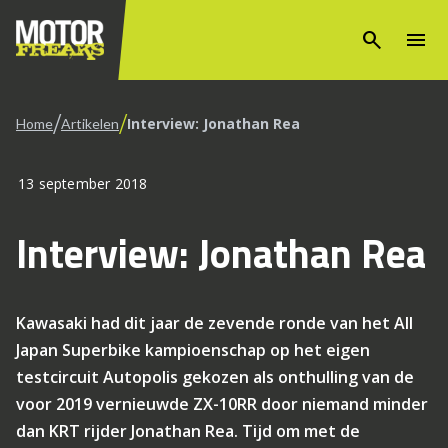
search
menu
/
/
Interview: Jonathan Rea
Home
Artikelen
13 september 2018
Interview: Jonathan Rea
Kawasaki had dit jaar de zevende ronde van het All
Japan Superbike kampioenschap op het eigen
testcircuit Autopolis gekozen als onthulling van de
voor 2019 vernieuwde ZX-10RR door niemand minder
dan KRT rijder Jonathan Rea. Tijd om met de