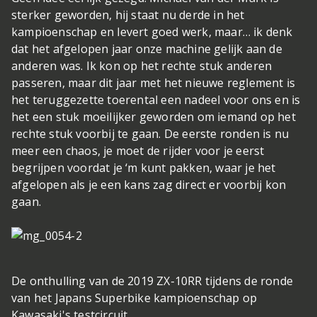
sterker geworden, hij staat nu derde in het
kampioenschap en levert goed werk, maar… ik denk
dat het afgelopen jaar onze machine gelijk aan de
anderen was. Ik kon op het rechte stuk anderen
passeren, maar dit jaar met het nieuwe reglement is
het teruggezette toerental een nadeel voor ons en is
het een stuk moeilijker geworden om iemand op het
rechte stuk voorbij te gaan. De eerste ronden is nu
meer een chaos, je moet de rijder voor je eerst
begrijpen voordat je ‘m kunt pakken, waar je het
afgelopen als je een kans zag direct er voorbij kon
gaan.
De onthulling van de 2019 ZX-10RR tijdens de ronde
van het Japans Superbike kampioenschap op
Kawasaki's testcircuit