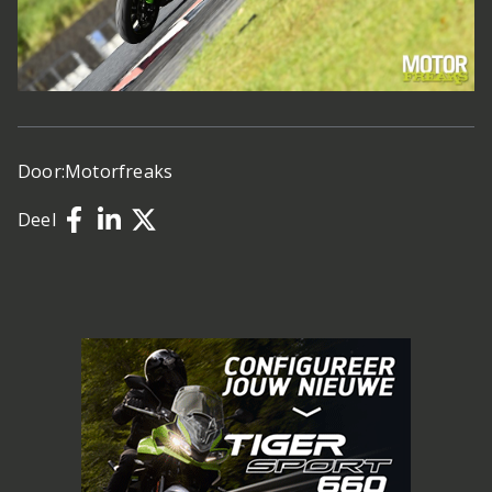
Door:
Motorfreaks
Deel