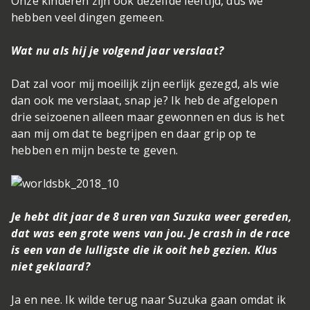
Onze kinderen zijn ook dezelfde leeftijd, dus we
hebben veel dingen gemeen.
Wat nu als hij je volgend jaar verslaat?
Dat zal voor mij moeilijk zijn eerlijk gezegd, als wie
dan ook me verslaat, snap je? Ik heb de afgelopen
drie seizoenen alleen maar gewonnen en dus is het
aan mij om dat te begrijpen en daar grip op te
hebben en mijn beste te geven.
Je hebt dit jaar de 8 uren van Suzuka weer gereden,
dat was een grote wens van jou. Je crash in de race
is een van de lulligste die ik ooit heb gezien. Klus
niet geklaard?
Ja en nee. Ik wilde terug naar Suzuka gaan omdat ik