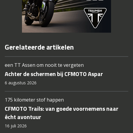
Gerelateerde artikelen
een TT Assen om nooit te vergeten
Achter de schermen bij CFMOTO Aspar
6 augustus 2026
175 kilometer stof happen
CFMOTO Trails: van goede voornemens naar
écht avontuur
16 juli 2026