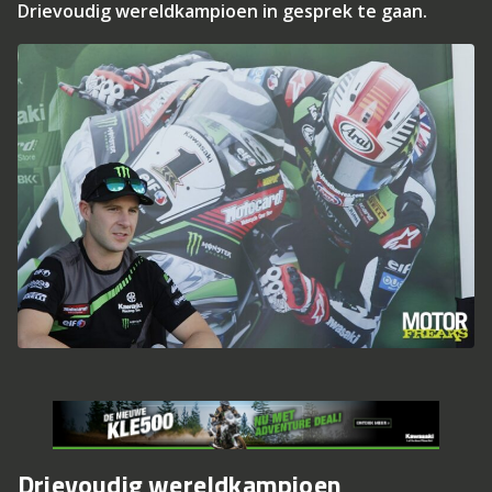
Drievoudig wereldkampioen in gesprek te gaan.
Drievoudig wereldkampioen