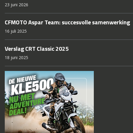
23 juni 2026
CFMOTO Aspar Team: succesvolle samenwerking
16 juli 2025
Verslag CRT Classic 2025
18 juni 2025