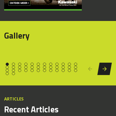
Gallery
ARTICLES
Recent Articles