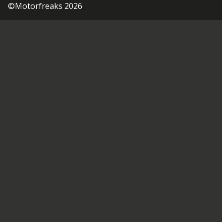
©Motorfreaks 2026