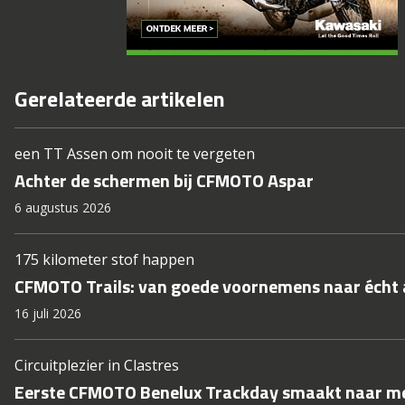
Gerelateerde artikelen
een TT Assen om nooit te vergeten
Achter de schermen bij CFMOTO Aspar
6 augustus 2026
175 kilometer stof happen
CFMOTO Trails: van goede voornemens naar écht
16 juli 2026
Circuitplezier in Clastres
Eerste CFMOTO Benelux Trackday smaakt naar m