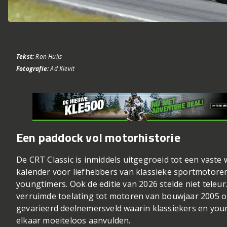
Tekst:
Ron Huijs
Fotografie:
Ad Kievit
Een paddock vol motorhistorie
De CRT Classic is inmiddels uitgegroeid tot een vaste
kalender voor liefhebbers van klassieke sportmotore
youngtimers. Ook de editie van 2026 stelde niet teleur
verruimde toelating tot motoren van bouwjaar 2005 
gevarieerd deelnemersveld waarin klassiekers en you
elkaar moeiteloos aanvulden.