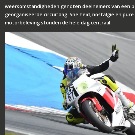
weersomstandigheden genoten deelnemers van een p
georganiseerde circuitdag. Snelheid, nostalgie en pure
motorbeleving stonden de hele dag centraal.