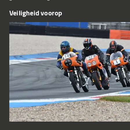
Veiligheid voorop