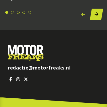
redactie@motorfreaks.nl