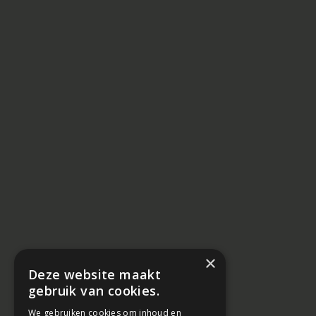
×
Deze website maakt
gebruik van cookies.
We gebruiken cookies om inhoud en