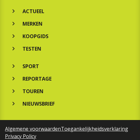
ACTUEEL
MERKEN
KOOPGIDS
TESTEN
SPORT
REPORTAGE
TOUREN
NIEUWSBRIEF
Algemene voorwaarden
Toegankelijkheidsverklaring
Privacy Policy