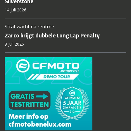
Silverstone
14 juli 2026
Straf wacht na rentree
Zarco krijgt dubbele Long Lap Penalty
9 juli 2026