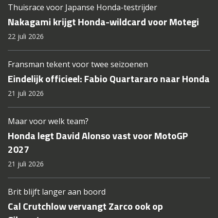
Thuisrace voor Japanse Honda-testrijder
Nakagami krijgt Honda-wildcard voor Motegi
22 juli 2026
Fransman tekent voor twee seizoenen
Eindelijk officieel: Fabio Quartararo naar Honda
21 juli 2026
Maar voor welk team?
Honda legt David Alonso vast voor MotoGP
2027
21 juli 2026
Brit blijft langer aan boord
Cal Crutchlow vervangt Zarco ook op