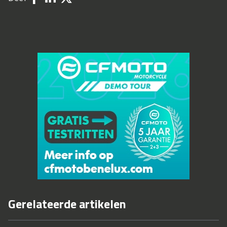
Gerelateerde artikelen