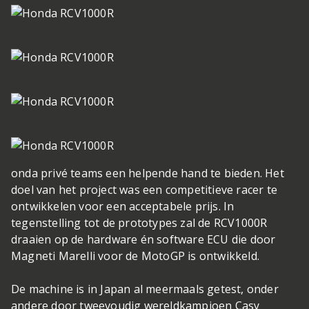
onda privé teams een helpende hand te bieden. Het
doel van het project was een competitieve racer te
ontwikkelen voor een acceptabele prijs. In
tegenstelling tot de prototypes zal de RCV1000R
draaien op de hardware én software ECU die door
Magneti Marelli voor de MotoGP is ontwikkeld.
De machine is in Japan al meermaals getest, onder
andere door tweevoudig wereldkampioen Casy