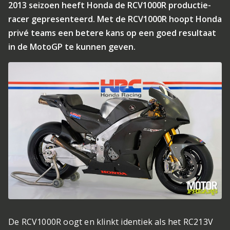
2013 seizoen heeft Honda de RCV1000R productie-
racer gepresenteerd. Met de RCV1000R hoopt Honda
privé teams een betere kans op een goed resultaat
in de MotoGP te kunnen geven.
De RCV1000R oogt en klinkt identiek als het RC213V