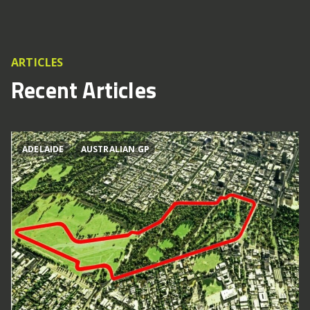
ARTICLES
Recent Articles
ADELAIDE
AUSTRALIAN GP