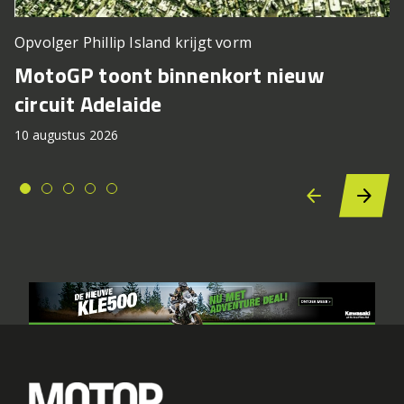
Opvolger Phillip Island krijgt vorm
MotoGP toont binnenkort nieuw
circuit Adelaide
10 augustus 2026