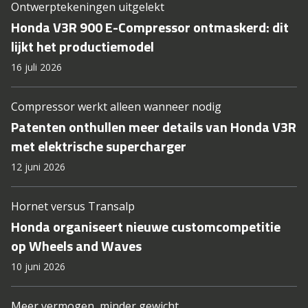
Ontwerptekeningen uitgelekt
Honda V3R 900 E-Compressor ontmaskerd: dit
lijkt het productiemodel
16 juli 2026
Compressor werkt alleen wanneer nodig
Patenten onthullen meer details van Honda V3R
met elektrische supercharger
12 juni 2026
Hornet versus Transalp
Honda organiseert nieuwe customcompetitie
op Wheels and Waves
10 juni 2026
Meer vermogen, minder gewicht