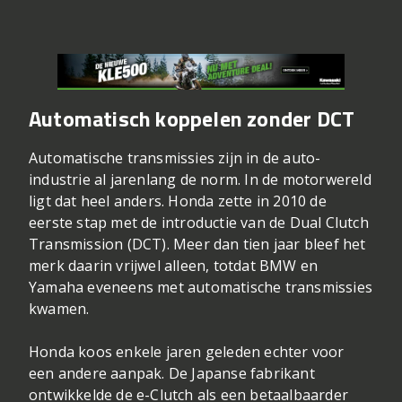
Automatisch koppelen zonder DCT
Automatische transmissies zijn in de auto-
industrie al jarenlang de norm. In de motorwereld
ligt dat heel anders. Honda zette in 2010 de
eerste stap met de introductie van de Dual Clutch
Transmission (DCT). Meer dan tien jaar bleef het
merk daarin vrijwel alleen, totdat BMW en
Yamaha eveneens met automatische transmissies
kwamen.
Honda koos enkele jaren geleden echter voor
een andere aanpak. De Japanse fabrikant
ontwikkelde de e-Clutch als een betaalbaarder