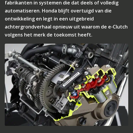
fabrikanten in systemen die dat deels of volledig
automatiseren. Honda blijft overtuigd van die
ontwikkeling en legt in een uitgebreid
achtergrondverhaal opnieuw uit waarom de e-Clutch
volgens het merk de toekomst heeft.