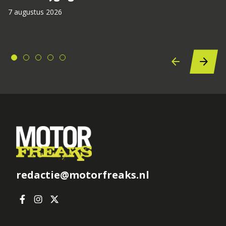
7 augustus 2026
redactie@motorfreaks.nl