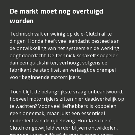
De markt moet nog overtuigd
worden
Technisch valt er weinig op de e-Clutch af te
dingen. Honda heeft veel aandacht besteed aan
de ontwikkeling van het systeem en de werking
oogt doordacht. De techniek schakelt soepeler
dan een quickshifter, verhoogt volgens de
fabrikant de stabiliteit en verlaagt de drempel
voor beginnende motorrijders.
Toch blijft de belangrijkste vraag onbeantwoord:
hoeveel motorrijders zitten hier daadwerkelijk op
te wachten? Voor veel liefhebbers is koppelen
geen ongemak, maar juist een essentieel
onderdeel van de rijbeleving. Honda zal de e-
Clutch ongetwijfeld verder blijven ontwikkelen,