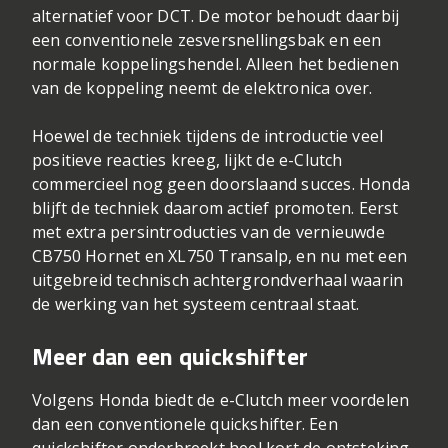
alternatief voor DCT. De motor behoudt daarbij
een conventionele zesversnellingsbak en een
normale koppelingshendel. Alleen het bedienen
van de koppeling neemt de elektronica over.
Hoewel de techniek tijdens de introductie veel
positieve reacties kreeg, lijkt de e-Clutch
commercieel nog geen doorslaand succes. Honda
blijft de techniek daarom actief promoten. Eerst
met extra persintroducties van de vernieuwde
CB750 Hornet en XL750 Transalp, en nu met een
uitgebreid technisch achtergrondverhaal waarin
de werking van het systeem centraal staat.
Meer dan een quickshifter
Volgens Honda biedt de e-Clutch meer voordelen
dan een conventionele quickshifter. Een