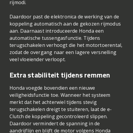
rijmodi.
Daardoor past de elektronica de werking van de
koppeling automatisch aan de gekozen rijmodus
aan. Daarnaast introduceerde Honda een
automatische tussengasfunctie. Tijdens
terugschakelen verhoogt die het motortoerental,
zodat de overgang naar een lagere versnelling
veel vloeiender verloopt.
Extra stabiliteit tijdens remmen
Honda voegde bovendien een nieuwe
veiligheidsfunctie toe. Wanneer het systeem
merkt dat het achterwiel tijdens stevig
terugschakelen dreigt te stuiteren, laat de e-
Clutch de koppeling gecontroleerd slippen.
Daardoor vermindert de spanning in de
aandrijflijn en blijft de motor volgens Honda