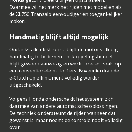
Honda gecontroleerd blijven opschakelen.
Daarmee wil het merk het rijden met modellen als
de XL750 Transalp eenvoudiger en toegankelijker
maken.
Handmatig blijft altijd mogelijk
Ondanks alle elektronica blijft de motor volledig
handmatig te bedienen. De koppelingshendel
blijft gewoon aanwezig en werkt precies zoals op
een conventionele motorfiets. Bovendien kan de
e-Clutch op elk moment volledig worden
uitgeschakeld.
Volgens Honda onderscheidt het systeem zich
daarmee van andere automatische oplossingen.
De techniek ondersteunt de rijder wanneer dat
gewenst is, maar neemt de controle nooit volledig
over.