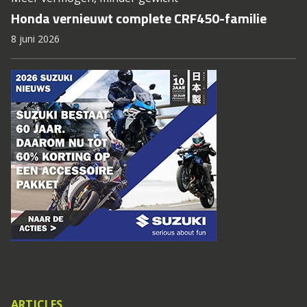
Honda vernieuwt complete CRF450-familie
8 juni 2026
ARTICLES