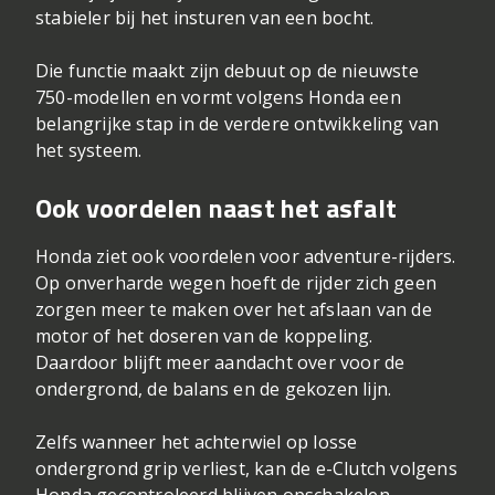
stabieler bij het insturen van een bocht.
Die functie maakt zijn debuut op de nieuwste
750-modellen en vormt volgens Honda een
belangrijke stap in de verdere ontwikkeling van
het systeem.
Ook voordelen naast het asfalt
Honda ziet ook voordelen voor adventure-rijders.
Op onverharde wegen hoeft de rijder zich geen
zorgen meer te maken over het afslaan van de
motor of het doseren van de koppeling.
Daardoor blijft meer aandacht over voor de
ondergrond, de balans en de gekozen lijn.
Zelfs wanneer het achterwiel op losse
ondergrond grip verliest, kan de e-Clutch volgens