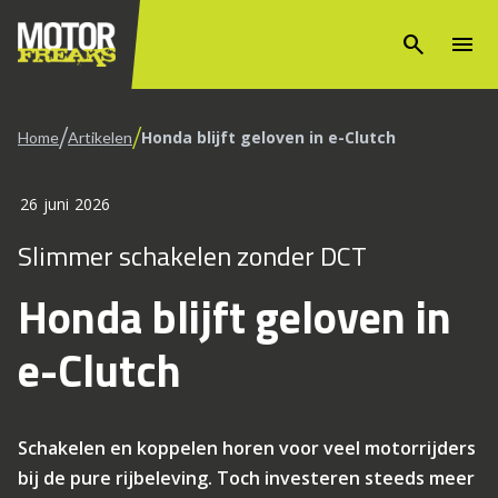
search
menu
/
/
Honda blijft geloven in e-Clutch
Home
Artikelen
26 juni 2026
Slimmer schakelen zonder DCT
Honda blijft geloven in
e-Clutch
Schakelen en koppelen horen voor veel motorrijders
bij de pure rijbeleving. Toch investeren steeds meer