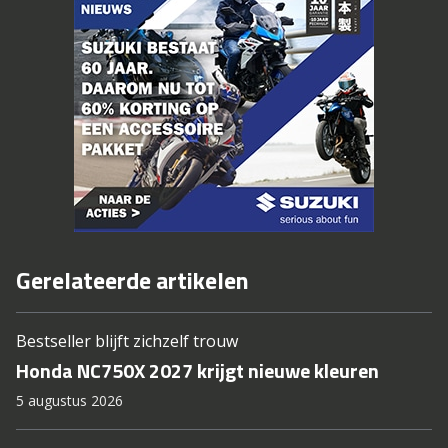
Gerelateerde artikelen
Bestseller blijft zichzelf trouw
Honda NC750X 2027 krijgt nieuwe kleuren
5 augustus 2026