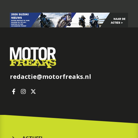
redactie@motorfreaks.nl