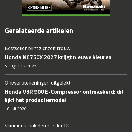
Gerelateerde artikelen
Bestseller blijft zichzelf trouw
Honda NC750X 2027 krijgt nieuwe kleuren
5 augustus 2026
Ontwerptekeningen uitgelekt
Honda V3R 900 E-Compressor ontmaskerd: dit
lijkt het productiemodel
16 juli 2026
Slimmer schakelen zonder DCT