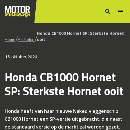
search
menu
Honda CB1000 Hornet SP: Sterkste Hornet
/
/
ooit
Home
Artikelen
15 oktober 2024
Honda CB1000 Hornet
SP: Sterkste Hornet ooit
Honda heeft van haar nieuwe Naked vlaggenschip
CB1000 Hornet een SP-versie uitgebracht, die naast
de standaard versie op de markt zal worden gezet.