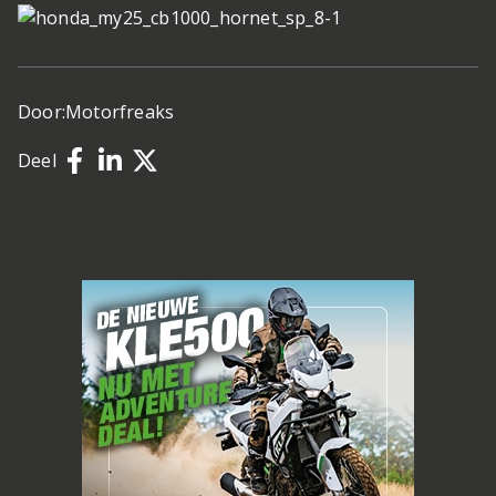
Door:
Motorfreaks
Deel