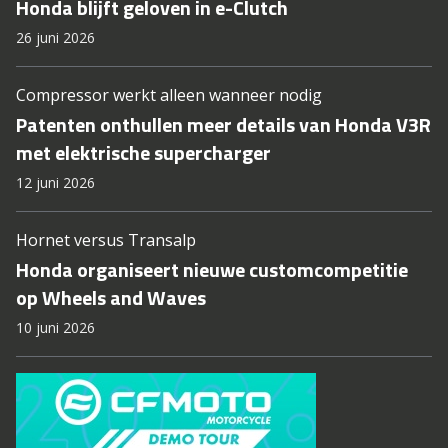
Honda blijft geloven in e-Clutch
26 juni 2026
Compressor werkt alleen wanneer nodig
Patenten onthullen meer details van Honda V3R
met elektrische supercharger
12 juni 2026
Hornet versus Transalp
Honda organiseert nieuwe customcompetitie
op Wheels and Waves
10 juni 2026