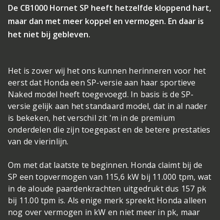
De CB1000 Hornet SP heeft hetzelfde kloppend hart,
maar dan met meer koppel en vermogen. En daar is
het niet bij gebleven.
Het is zover wij het ons kunnen herinneren voor het
eerst dat Honda een SP-versie aan haar sportieve
Naked model heeft toegevoegd. In basis is de SP-
versie gelijk aan het standaard model, dat in al nader
is bekeken, het verschil zit 'm in de premium
onderdelen die zijn toegepast en de betere prestaties
van de vierinlijn.
Om met dat laatste te beginnen. Honda claimt bij de
SP een topvermogen van 115,6 kW bij 11.000 tpm, wat
in de aloude paardenkrachten uitgedrukt dus 157 pk
bij 11.00 tpm is. Als enige merk spreekt Honda alleen
nog over vermogen in kW en niet meer in pk, maar