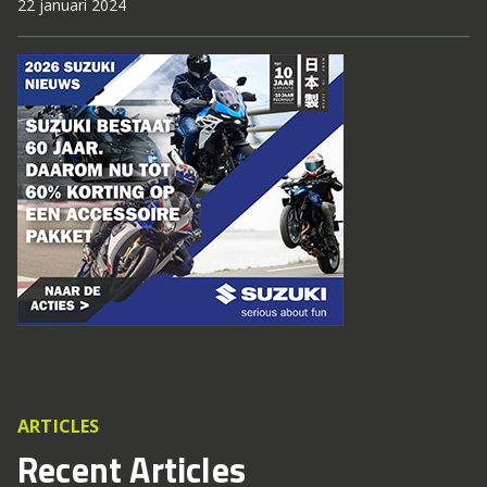
22 januari 2024
ARTICLES
Recent Articles