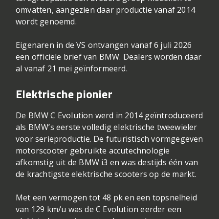
omvatten, aangezien daar productie vanaf 2014
wordt genoemd.
Eigenaren in de VS ontvangen vanaf 6 juli 2026
een officiële brief van BMW. Dealers worden daar
al vanaf 21 mei geïnformeerd.
Elektrische pionier
De BMW C Evolution werd in 2014 geïntroduceerd
als BMW’s eerste volledig elektrische tweewieler
voor serieproductie. De futuristisch vormgegeven
motorscooter gebruikte accutechnologie
afkomstig uit de BMW i3 en was destijds één van
de krachtigste elektrische scooters op de markt.
Met een vermogen tot 48 pk en een topsnelheid
van 129 km/u was de C Evolution eerder een