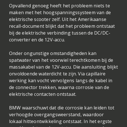
Opvallend genoeg heeft het probleem niets te
maken met het hoogspanningssysteem van de
elektrische scooter zelf. Uit het Amerikaanse
recall-document blijkt dat het probleem ontstaat
bij de elektrische verbinding tussen de DC/DC-
converter en de 12V-accu.
Onder ongunstige omstandigheden kan
spatwater van het voorwiel terechtkomen bij de
massakabel van de 12V-accu. Die aansluiting blijkt
onvoldoende waterdicht te zijn. Via capillaire
werking kan vocht vervolgens langs de kabel in
de connector trekken, waarna corrosie van de
elektrische contacten ontstaat.
BMW waarschuwt dat die corrosie kan leiden tot
verhoogde overgangsweerstand, waardoor
lokaal hitteontwikkeling ontstaat. In het ergste