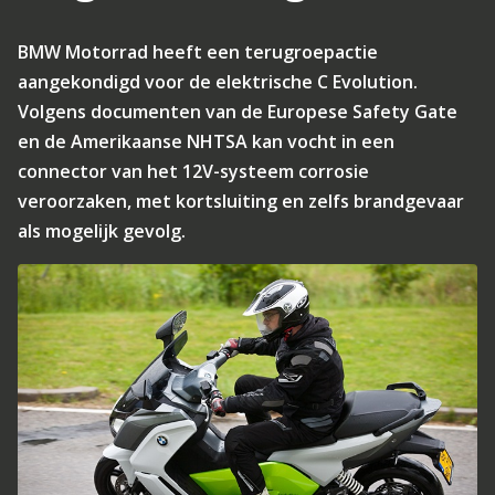
BMW Motorrad heeft een terugroepactie
aangekondigd voor de elektrische C Evolution.
Volgens documenten van de Europese Safety Gate
en de Amerikaanse NHTSA kan vocht in een
connector van het 12V-systeem corrosie
veroorzaken, met kortsluiting en zelfs brandgevaar
als mogelijk gevolg.