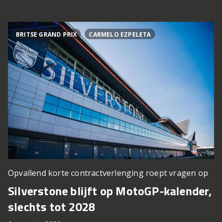
BRITSE GRAND PRIX
CARMELO EZPELETA
Opvallend korte contractverlenging roept vragen op
Silverstone blijft op MotoGP-kalender,
slechts tot 2028