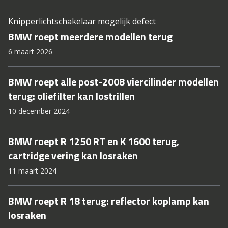
Knipperlichtschakelaar mogelijk defect
BMW roept meerdere modellen terug
6 maart 2026
BMW roept alle post-2008 viercilinder modellen
terug: oliefilter kan lostrillen
10 december 2024
BMW roept R 1250 RT en K 1600 terug,
cartridge vering kan losraken
11 maart 2024
BMW roept R 18 terug: reflector koplamp kan
losraken