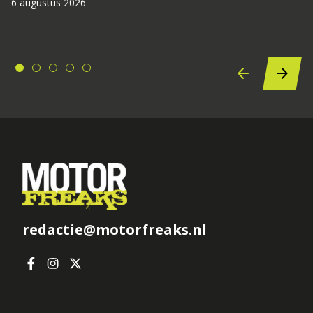
6 augustus 2026
redactie@motorfreaks.nl