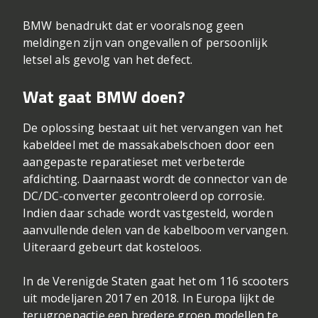
BMW benadrukt dat er vooralsnog geen
meldingen zijn van ongevallen of persoonlijk
letsel als gevolg van het defect.
Wat gaat BMW doen?
De oplossing bestaat uit het vervangen van het
kabeldeel met de massakabelschoen door een
aangepaste reparatieset met verbeterde
afdichting. Daarnaast wordt de connector van de
DC/DC-converter gecontroleerd op corrosie.
Indien daar schade wordt vastgesteld, worden
aanvullende delen van de kabelboom vervangen.
Uiteraard gebeurt dat kosteloos.
In de Verenigde Staten gaat het om 116 scooters
uit modeljaren 2017 en 2018. In Europa lijkt de
terugroepactie een bredere groep modellen te