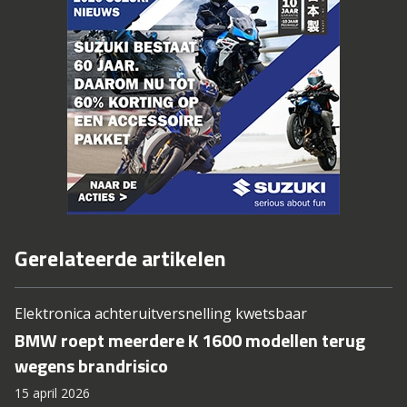
Gerelateerde artikelen
Elektronica achteruitversnelling kwetsbaar
BMW roept meerdere K 1600 modellen terug
wegens brandrisico
15 april 2026