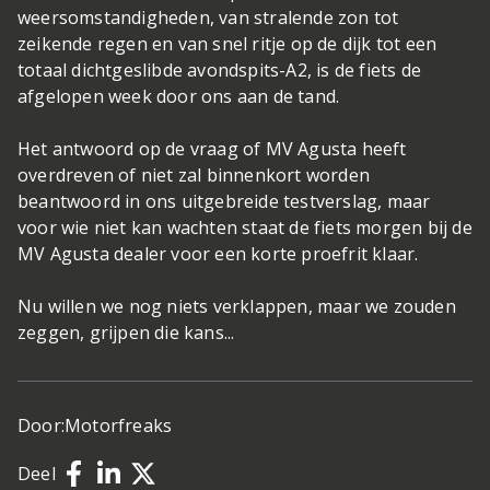
weersomstandigheden, van stralende zon tot
zeikende regen en van snel ritje op de dijk tot een
totaal dichtgeslibde avondspits-A2, is de fiets de
afgelopen week door ons aan de tand.
Het antwoord op de vraag of MV Agusta heeft
overdreven of niet zal binnenkort worden
beantwoord in ons uitgebreide testverslag, maar
voor wie niet kan wachten staat de fiets morgen bij de
MV Agusta dealer voor een korte proefrit klaar.
Nu willen we nog niets verklappen, maar we zouden
zeggen, grijpen die kans...
Door:
Motorfreaks
Deel