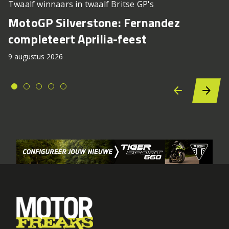
Twaalf winnaars in twaalf Britse GP's
MotoGP Silverstone: Fernandez
completeert Aprilia-feest
9 augustus 2026