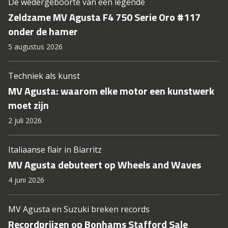
De wedergeboorte van een legende
Zeldzame MV Agusta F4 750 Serie Oro #117
onder de hamer
5 augustus 2026
Techniek als kunst
MV Agusta: waarom elke motor een kunstwerk
moet zijn
2 juli 2026
Italiaanse flair in Biarritz
MV Agusta debuteert op Wheels and Waves
4 juni 2026
MV Agusta en Suzuki breken records
Recordprijzen op Bonhams Stafford Sale