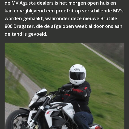
de MV Agusta dealers is het morgen open huis en
kan er vrijblijvend een proefrit op verschillende MV's
worden gemaakt, waaronder deze nieuwe Brutale
800 Dragster, die de afgelopen week al door ons aan
de tand is gevoeld.