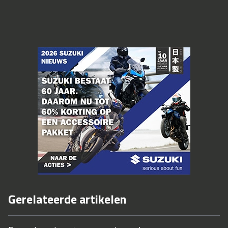
Gerelateerde artikelen