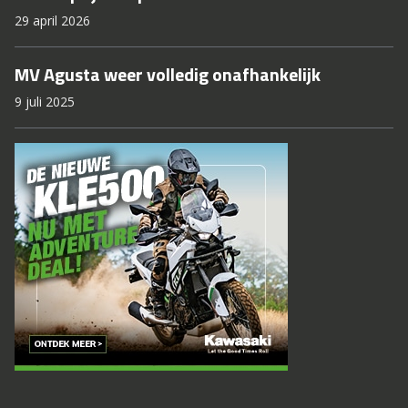
29 april 2026
MV Agusta weer volledig onafhankelijk
9 juli 2025