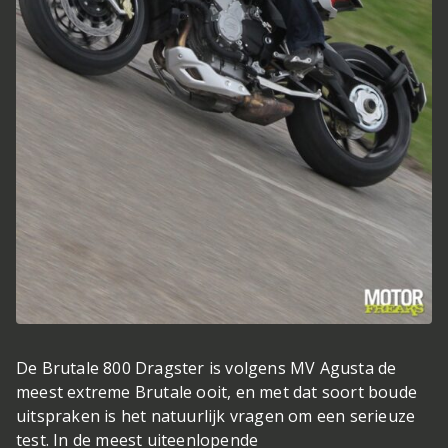
De Brutale 800 Dragster is volgens MV Agusta de
meest extreme Brutale ooit, en met dat soort boude
uitspraken is het natuurlijk vragen om een serieuze
test. In de meest uiteenlopende