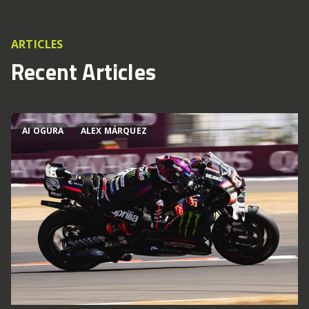
ARTICLES
Recent Articles
AI OGURA
ALEX MÁRQUEZ