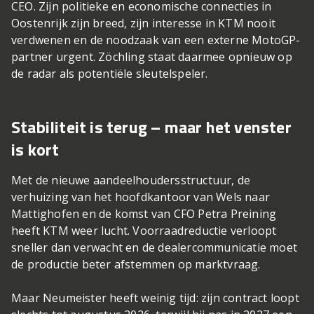
CEO. Zijn politieke en economische connecties in
Oostenrijk zijn breed, zijn interesse in KTM nooit
verdwenen en de noodzaak van een externe MotoGP-
partner urgent. Zöchling staat daarmee opnieuw op
de radar als potentiële sleutelspeler.
Stabiliteit is terug – maar het venster
is kort
Met de nieuwe aandeelhoudersstructuur, de
verhuizing van het hoofdkantoor van Wels naar
Mattighofen en de komst van CFO Petra Preining
heeft KTM weer lucht. Voorraadreductie verloopt
sneller dan verwacht en de dealercommunicatie moet
de productie beter afstemmen op marktvraag.
Maar Neumeister heeft weinig tijd: zijn contract loopt