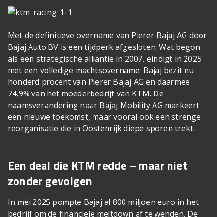
Met de definitieve overname van Pierer Bajaj AG door
Bajaj Auto BV is een tijdperk afgesloten. Wat begon
als een strategische alliantie in 2007, eindigt in 2025
met een volledige machtsovername: Bajaj bezit nu
honderd procent van Pierer Bajaj AG en daarmee
74,9% van het moederbedrijf van KTM. De
naamsverandering naar Bajaj Mobility AG markeert
een nieuwe toekomst, maar vooral ook een strenge
reorganisatie die in Oostenrijk diepe sporen trekt.
Een deal die KTM redde – maar niet
zonder gevolgen
In mei 2025 pompte Bajaj al 800 miljoen euro in het
bedrijf om de financiële meltdown af te wenden. De