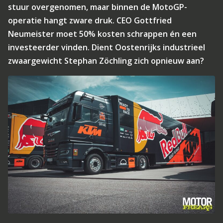
stuur overgenomen, maar binnen de MotoGP-
operatie hangt zware druk. CEO Gottfried
Neumeister moet 50% kosten schrappen én een
investeerder vinden. Dient Oostenrijks industrieel
zwaargewicht Stephan Zöchling zich opnieuw aan?