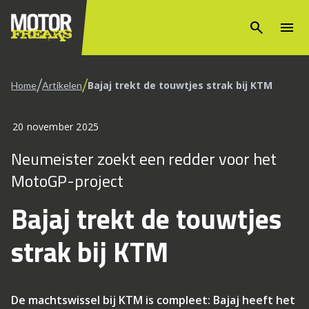
search
menu
/
/
Bajaj trekt de touwtjes strak bij KTM
Home
Artikelen
20 november 2025
Neumeister zoekt een redder voor het
MotoGP-project
Bajaj trekt de touwtjes
strak bij KTM
De machtswissel bij KTM is compleet: Bajaj heeft het