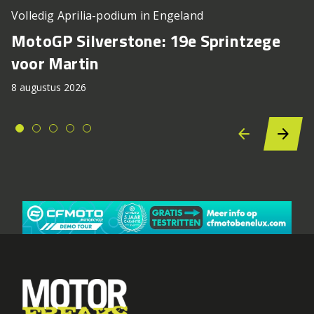
Volledig Aprilia-podium in Engeland
MotoGP Silverstone: 19e Sprintzege
voor Martin
8 augustus 2026