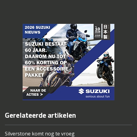
Gerelateerde artikelen
Silverstone komt nog te vroeg