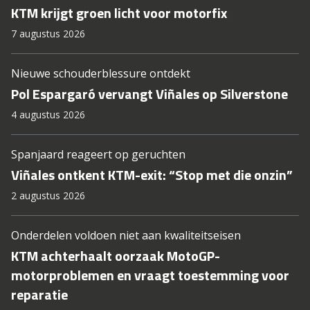
KTM krijgt groen licht voor motorfix
7 augustus 2026
Nieuwe schouderblessure ontdekt
Pol Espargaró vervangt Viñales op Silverstone
4 augustus 2026
Spanjaard reageert op geruchten
Viñales ontkent KTM-exit: “Stop met die onzin”
2 augustus 2026
Onderdelen voldoen niet aan kwaliteitseisen
KTM achterhaalt oorzaak MotoGP-
motorproblemen en vraagt toestemming voor
reparatie