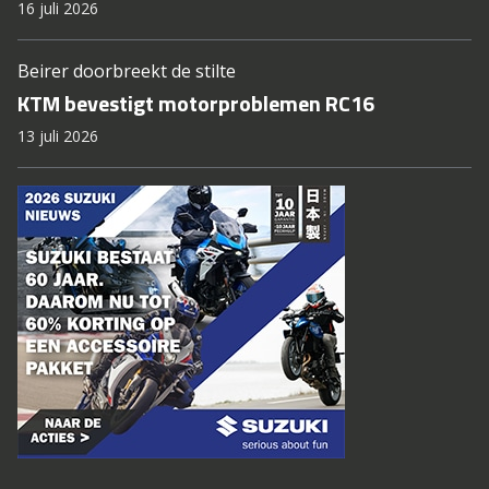
16 juli 2026
Beirer doorbreekt de stilte
KTM bevestigt motorproblemen RC16
13 juli 2026