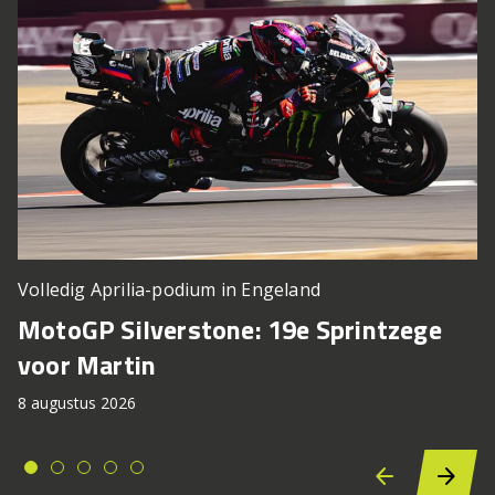
Volledig Aprilia-podium in Engeland
MotoGP Silverstone: 19e Sprintzege
voor Martin
8 augustus 2026