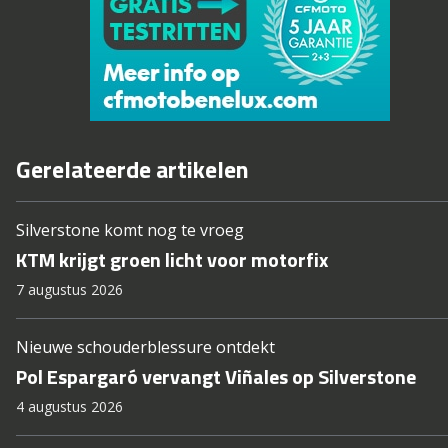
Gerelateerde artikelen
Silverstone komt nog te vroeg
KTM krijgt groen licht voor motorfix
7 augustus 2026
Nieuwe schouderblessure ontdekt
Pol Espargaró vervangt Viñales op Silverstone
4 augustus 2026