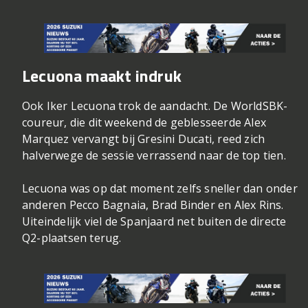
Lecuona maakt indruk
Ook Iker Lecuona trok de aandacht. De WorldSBK-
coureur, die dit weekend de geblesseerde Alex
Marquez vervangt bij Gresini Ducati, reed zich
halverwege de sessie verrassend naar de top tien.
Lecuona was op dat moment zelfs sneller dan onder
anderen Pecco Bagnaia, Brad Binder en Alex Rins.
Uiteindelijk viel de Spanjaard net buiten de directe
Q2-plaatsen terug.