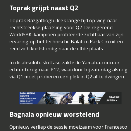
Toprak grijpt naast Q2
Toprak Razgatlioglu leek lange tijd op weg naar
rechtstreekse plaatsing voor Q2. De regerend
WorldSBK-kampioen profiteerde zichtbaar van zijn
ervaring op het technische Balaton Park Circuit en
reed zich kortstondig naar de elfde plaats.
In de absolute slotfase zakte de Yamaha-coureur
echter terug naar P12, waardoor hij zaterdag alsnog
via Q1 moet proberen een plek in Q2 af te dwingen.
Bagnaia opnieuw worstelend
Opnieuw verliep de sessie moeizaam voor Francesco