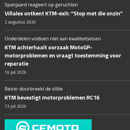
Spanjaard reageert op geruchten
Viñales ontkent KTM-exit: “Stop met die onzin”
2 augustus 2026
Onderdelen voldoen niet aan kwaliteitseisen
KTM achterhaalt oorzaak MotoGP-
motorproblemen en vraagt toestemming voor
reparatie
16 juli 2026
Beirer doorbreekt de stilte
KTM bevestigt motorproblemen RC16
13 juli 2026