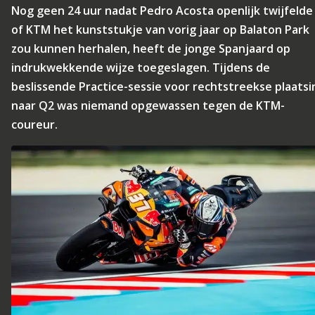
Nog geen 24 uur nadat Pedro Acosta openlijk twijfelde
of KTM het kunststukje van vorig jaar op Balaton Park
zou kunnen herhalen, heeft de jonge Spanjaard op
indrukwekkende wijze toegeslagen. Tijdens de
beslissende Practice-sessie voor rechtstreekse plaatsi
naar Q2 was niemand opgewassen tegen de KTM-
coureur.