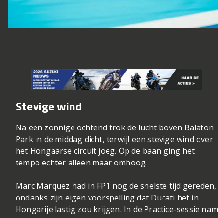
Stevige wind
Na een zonnige ochtend trok de lucht boven Balaton
Park in de middag dicht, terwijl een stevige wind over
het Hongaarse circuit joeg. Op de baan ging het
tempo echter alleen maar omhoog.
Marc Marquez had in FP1 nog de snelste tijd gereden,
ondanks zijn eigen voorspelling dat Ducati het in
Hongarije lastig zou krijgen. In de Practice-sessie na