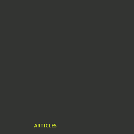
ARTICLES