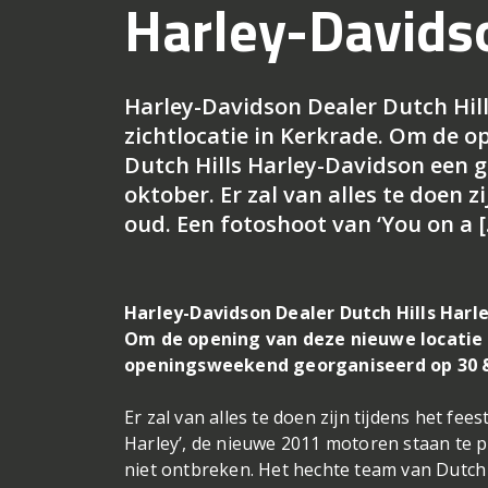
Harley-Davids
Harley-Davidson Dealer Dutch Hill
zichtlocatie in Kerkrade. Om de o
Dutch Hills Harley-Davidson een 
oktober. Er zal van alles te doen z
oud. Een fotoshoot van ‘You on a 
Harley-Davidson Dealer Dutch Hills Harle
Om de opening van deze nieuwe locatie t
openingsweekend georganiseerd op 30 &
Er zal van alles te doen zijn tijdens het fe
Harley’, de nieuwe 2011 motoren staan te pr
niet ontbreken. Het hechte team van Dutch