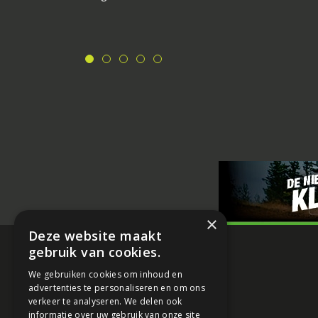
×
Deze website maakt
gebruik van cookies.
We gebruiken cookies om inhoud en
advertenties te personaliseren en om ons
verkeer te analyseren. We delen ook
informatie over uw gebruik van onze site