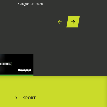
6 augustus 2026
SPORT