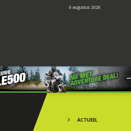
6 augustus 2026
ACTUEEL