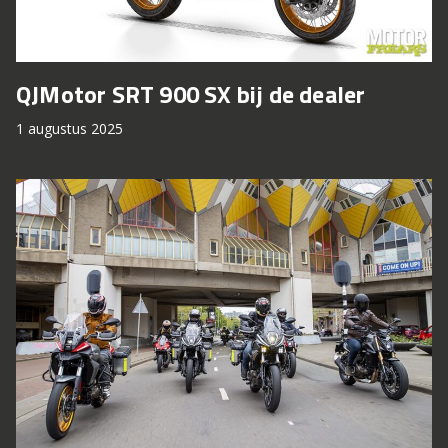
QJMotor SRT 900 SX bij de dealer
1 augustus 2025