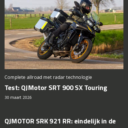
Complete allroad met radar technologie
Test: QJMotor SRT 900 SX Touring
30 maart 2026
QJMOTOR SRK 921 RR: eindelijk in de