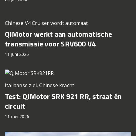
Chinese V4 Cruiser wordt automaat
QJMotor werkt aan automatische
transmissie voor SRV600 V4
11 juni 2026
Italiaanse ziel, Chinese kracht
Test: QJMotor SRK 921 RR, straat én
circuit
11 mei 2026