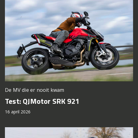
De MV die er nooit kwam
Test: QJMotor SRK 921
16 april 2026