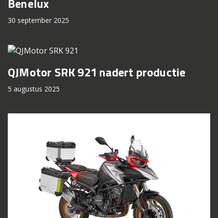
Benelux
30 september 2025
QJMotor SRK 921 nadert productie
5 augustus 2025