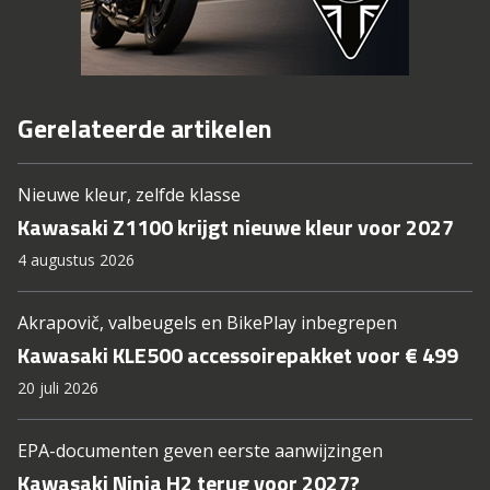
Gerelateerde artikelen
Nieuwe kleur, zelfde klasse
Kawasaki Z1100 krijgt nieuwe kleur voor 2027
4 augustus 2026
Akrapovič, valbeugels en BikePlay inbegrepen
Kawasaki KLE500 accessoirepakket voor € 499
20 juli 2026
EPA-documenten geven eerste aanwijzingen
Kawasaki Ninja H2 terug voor 2027?