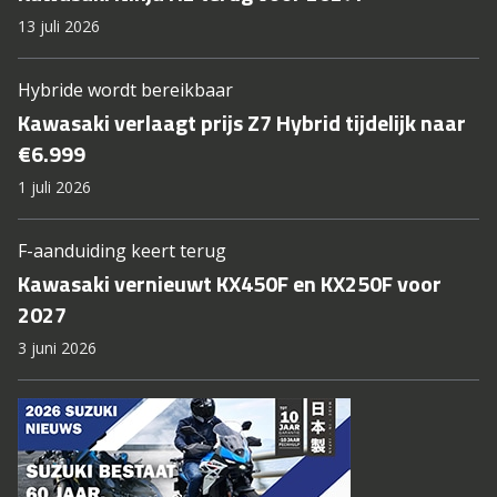
13 juli 2026
Hybride wordt bereikbaar
Kawasaki verlaagt prijs Z7 Hybrid tijdelijk naar
€6.999
1 juli 2026
F-aanduiding keert terug
Kawasaki vernieuwt KX450F en KX250F voor
2027
3 juni 2026