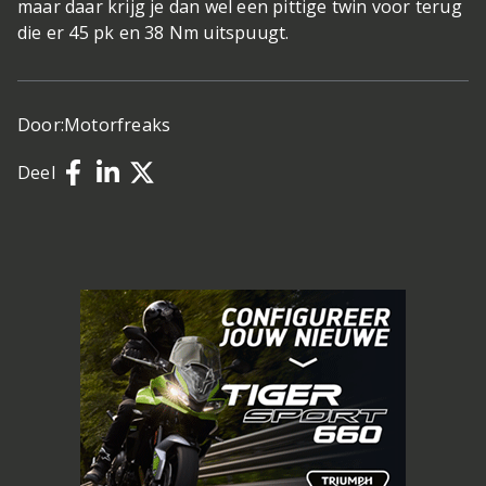
maar daar krijg je dan wel een pittige twin voor terug
die er 45 pk en 38 Nm uitspuugt.
Door:
Motorfreaks
Deel