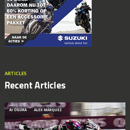
ARTICLES
Recent Articles
AI OGURA
ALEX MÁRQUEZ