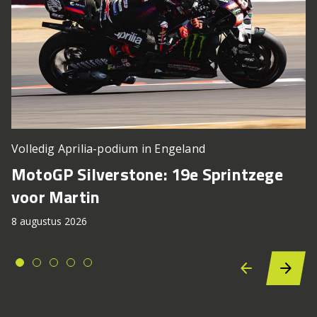
Volledig Aprilia-podium in Engeland
MotoGP Silverstone: 19e Sprintzege
voor Martin
8 augustus 2026