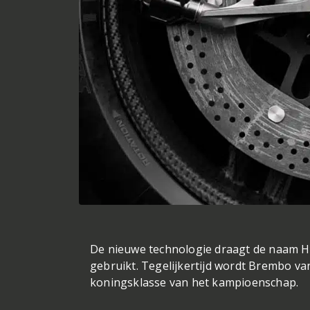
De nieuwe technologie draagt de naam Hy
gebruikt. Tegelijkertijd wordt Brembo va
koningsklasse van het kampioenschap.