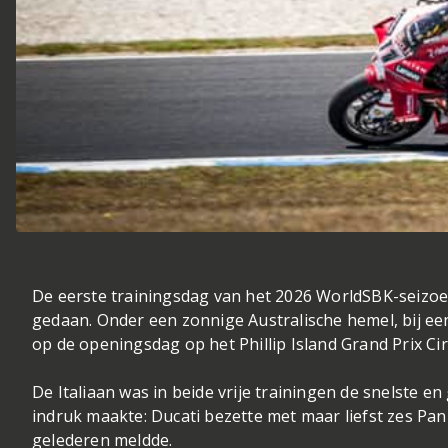
De eerste trainingsdag van het 2026 WorldSBK-seizoen
gedaan. Onder een zonnige Australische hemel, bij ee
op de openingsdag op het Phillip Island Grand Prix Cir
De Italiaan was in beide vrije trainingen de snelste en
indruk maakte: Ducati bezette met maar liefst zes Pani
gelederen meldde.