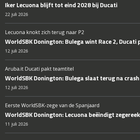
Iker Lecuona blijft tot eind 2028 bij Ducati
22 juli 2026
Lecuona knokt zich terug naar P2
WorldSBK Donington: Bulega wint Race 2, Ducati p
12 juli 2026
Aruba.it Ducati pakt teamtitel
WorldSBK Donington: Bulega slaat terug na cras
12 juli 2026
Eerste WorldSBK-zege van de Spanjaard
WorldSBK Donington: Lecuona beëindigt zegereek
11 juli 2026