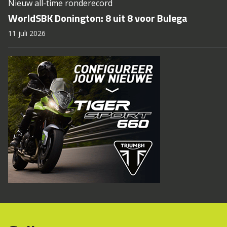
Nieuw all-time ronderecord
WorldSBK Donington: 8 uit 8 voor Bulega
11 juli 2026