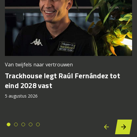
Van twijfels naar vertrouwen
Trackhouse legt Raúl Fernández tot
eind 2028 vast
5 augustus 2026