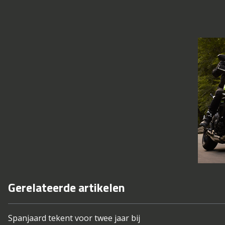
Gerelateerde artikelen
Spanjaard tekent voor twee jaar bij