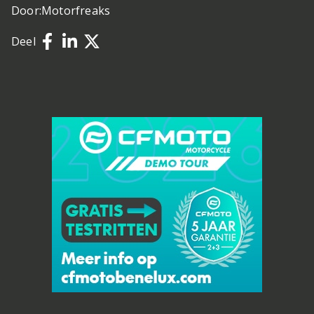
Door:
Motorfreaks
Deel