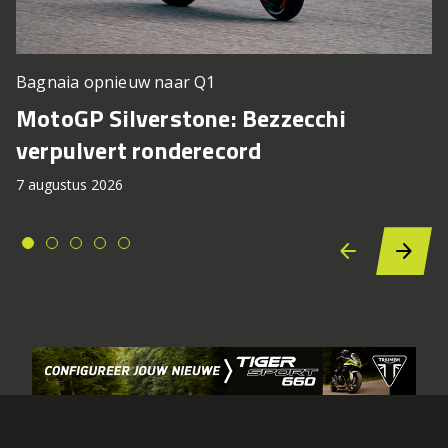
Bagnaia opnieuw naar Q1
MotoGP Silverstone: Bezzecchi
verpulvert ronderecord
7 augustus 2026