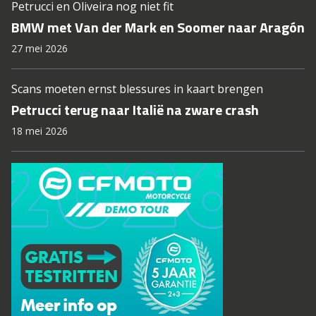
Petrucci en Oliveira nog niet fit
BMW met Van der Mark en Soomer naar Aragón
27 mei 2026
Scans moeten ernst blessures in kaart brengen
Petrucci terug naar Italië na zware crash
18 mei 2026