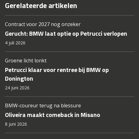
Gerelateerde artikelen
Contract voor 2027 nog onzeker
Gerucht: BMW laat optie op Petrucci verlopen
4 juli 2026
Groene licht lonkt
Petrucci klaar voor rentree bij BMW op
Donington
24 juni 2026
BMW-coureur terug na blessure
Oliveira maakt comeback in Misano
8 juni 2026