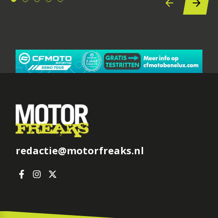
redactie@motorfreaks.nl