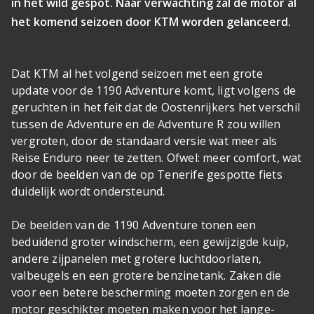
in het wild gespot. Naar verwachting zal de motor al
het komend seizoen door KTM worden gelanceerd.
Dat KTM al het volgend seizoen met een grote
update voor de 1190 Adventure komt, ligt volgens de
geruchten in het feit dat de Oostenrijkers het verschil
tussen de Adventure en de Adventure R zou willen
vergroten, door de standaard versie wat meer als
Reise Enduro neer te zetten. Ofwel: meer comfort, wat
door de beelden van de op Tenerife gespotte fiets
duidelijk wordt ondersteund.
De beelden van de 1190 Adventure tonen een
beduidend groter windscherm, een gewijzigde kuip,
andere zijpanelen met grotere luchtdoorlaten,
valbeugels en een grotere benzinetank. Zaken die
voor een betere bescherming moeten zorgen en de
motor geschikter moeten maken voor het lange-