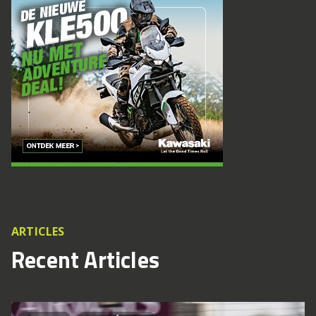
ARTICLES
Recent Articles