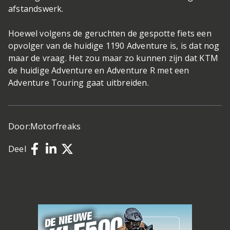
afstandswerk.
Hoewel volgens de geruchten de gespotte fiets een
opvolger van de huidige 1190 Adventure is, is dat nog
maar de vraag. Het zou maar zo kunnen zijn dat KTM
de huidige Adventure en Adventure R met een
Adventure Touring gaat uitbreiden.
Door:
Motorfreaks
Deel