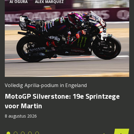
AI OGURA
ALEX MÁRQUEZ
Volledig Aprilia-podium in Engeland
MotoGP Silverstone: 19e Sprintzege
voor Martin
8 augustus 2026