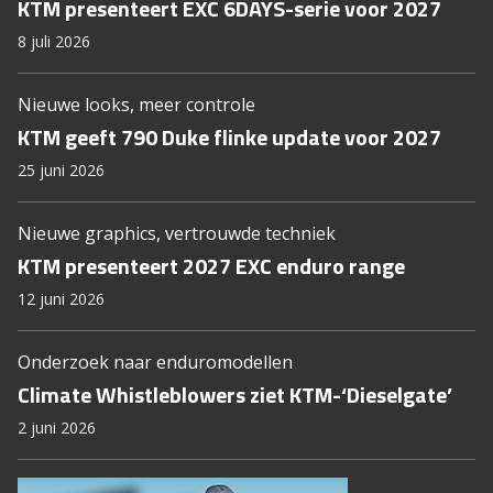
KTM presenteert EXC 6DAYS-serie voor 2027
8 juli 2026
Nieuwe looks, meer controle
KTM geeft 790 Duke flinke update voor 2027
25 juni 2026
Nieuwe graphics, vertrouwde techniek
KTM presenteert 2027 EXC enduro range
12 juni 2026
Onderzoek naar enduromodellen
Climate Whistleblowers ziet KTM-‘Dieselgate’
2 juni 2026