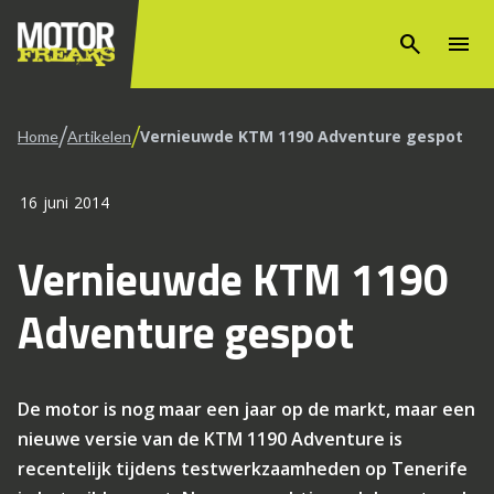
search
menu
/
/
Vernieuwde KTM 1190 Adventure gespot
Home
Artikelen
16 juni 2014
Vernieuwde KTM 1190
Adventure gespot
De motor is nog maar een jaar op de markt, maar een
nieuwe versie van de KTM 1190 Adventure is
recentelijk tijdens testwerkzaamheden op Tenerife