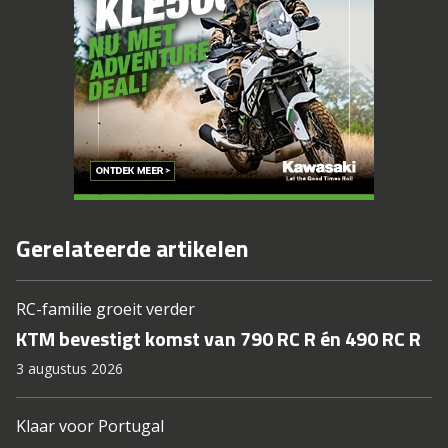
Gerelateerde artikelen
RC-familie groeit verder
KTM bevestigt komst van 790 RC R én 490 RC R
3 augustus 2026
Klaar voor Portugal