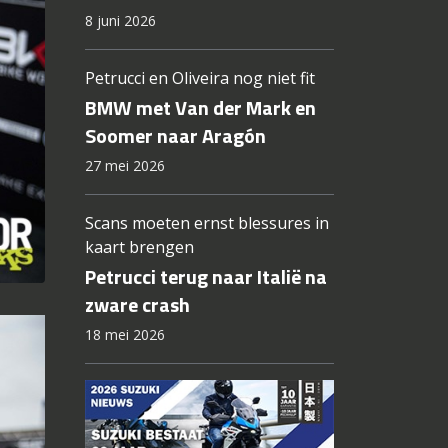
8 juni 2026
Petrucci en Oliveira nog niet fit
BMW met Van der Mark en
Soomer naar Aragón
27 mei 2026
Scans moeten ernst blessures in
kaart brengen
Petrucci terug naar Italië na
zware crash
18 mei 2026