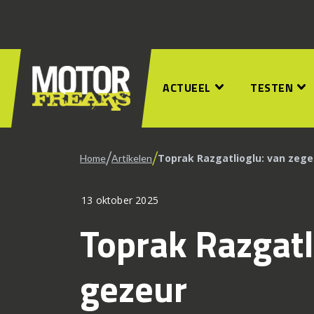
ACTUEEL
TESTEN
/
/
Toprak Razgatlioglu: van zege
Home
Artikelen
13 oktober 2025
Toprak Razgatl
gezeur