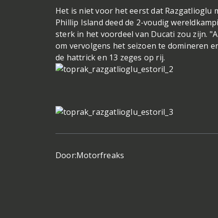
Het is niet voor het eerst dat Razgatlioglu
Phillip Island deed de 2-voudig wereldkampi
sterk in het voordeel van Ducati zou zijn. "A
om vervolgens het seizoen te domineren en 
de hattrick en 13 zeges op rij.
Door:
Motorfreaks