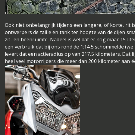
Ook niet onbelangrijk tijdens een langere, of korte, rit i
ontwerpers de taille en tank ter hoogte van de dijen s
zit- en beenruimte. Nadeel is wel dat er nog maar 15 lite
een verbruik dat bij ons rond de 1:14,5 schommelde (we
levert dat een actieradius op van 217,5 kilometers. Dat li
heel veel motorrijders die meer dan 200 kilometer aan éé