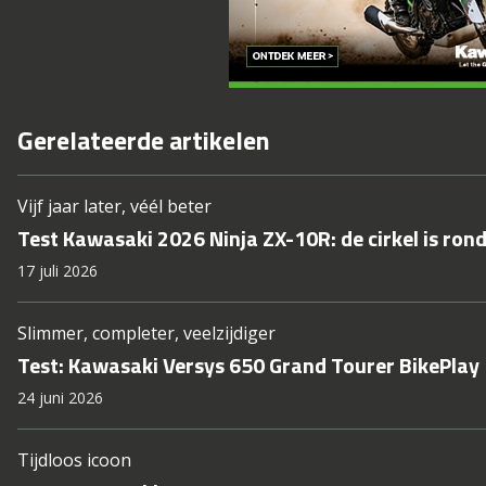
Gerelateerde artikelen
Vijf jaar later, véél beter
Test Kawasaki 2026 Ninja ZX-10R: de cirkel is ron
17 juli 2026
Slimmer, completer, veelzijdiger
Test: Kawasaki Versys 650 Grand Tourer BikePlay
24 juni 2026
Tijdloos icoon