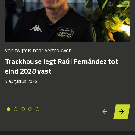
Van twijfels naar vertrouwen
Trackhouse legt Raúl Fernández tot
eind 2028 vast
5 augustus 2026