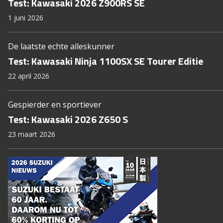
Test: Kawasaki 2026 Z900RS SE
1 juni 2026
De laatste echte alleskunner
Test: Kawasaki Ninja 1100SX SE Tourer Editie
22 april 2026
Gespierder en sportiever
Test: Kawasaki 2026 Z650 S
23 maart 2026