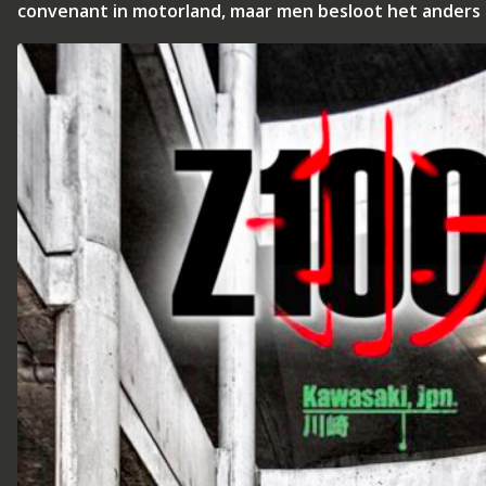
convenant in motorland, maar men besloot het anders 