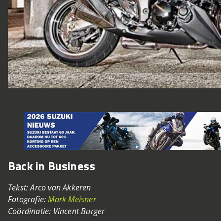
Back in Business
Tekst: Arco van Akkeren
Fotografie:
Mark Meisner
Coördinatie: Vincent Burger