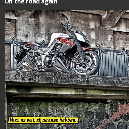
On the road again