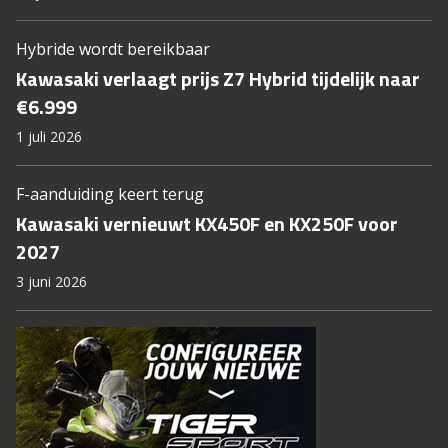
Hybride wordt bereikbaar
Kawasaki verlaagt prijs Z7 Hybrid tijdelijk naar
€6.999
1 juli 2026
F-aanduiding keert terug
Kawasaki vernieuwt KX450F en KX250F voor
2027
3 juni 2026