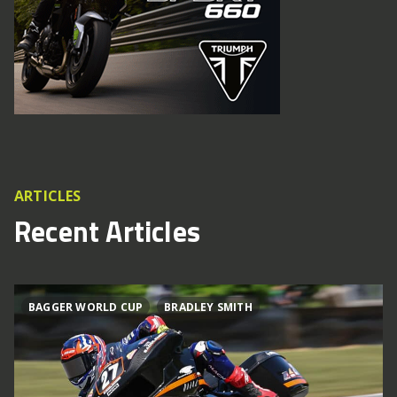
ARTICLES
Recent Articles
BAGGER WORLD CUP
BRADLEY SMITH