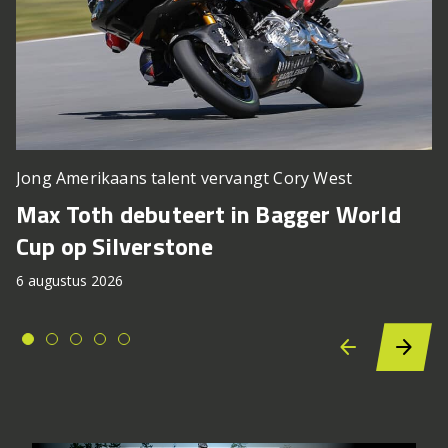
Jong Amerikaans talent vervangt Cory West
Max Toth debuteert in Bagger World
Cup op Silverstone
6 augustus 2026