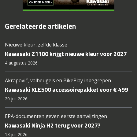
Gerelateerde artikelen
Nieuwe kleur, zelfde klasse
Kawasaki Z1100 krijgt nieuwe kleur voor 2027
4 augustus 2026
Akrapovič, valbeugels en BikePlay inbegrepen
Kawasaki KLE500 accessoirepakket voor € 499
20 juli 2026
EPA-documenten geven eerste aanwijzingen
Kawasaki Ninja H2 terug voor 2027?
13 juli 2026