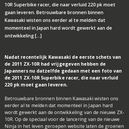
10R Superbike racer, die naar verluid 220 pk moet
gaan leveren. Betrouwbare bronnen binnen
Kawasaki wisten ons eerder al te melden dat
momenteel in Japan hard wordt gewerkt aan de
ontwikkeling […]
Nadat recentelijk Kawasaki de eerste schets van
de 2011 ZX-10R had vrijgegeven hebben de
Japanners nu datzelfde gedaan met een foto van
de 2011 ZX-10R Superbike racer, die naar verluid
220 pk moet gaan leveren.
Betrouwbare bronnen binnen Kawasaki wisten ons
eerder al te melden dat momenteel in Japan hard
wordt gewerkt aan de ontwikkeling van de nieuwe ZX-
10R. Op de speciaal voor de lancering van de nieuwe
Ninja in het leven geroepen website laten de groenen