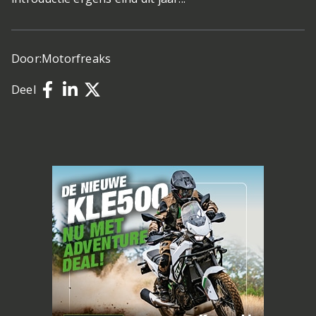
Door:
Motorfreaks
Deel